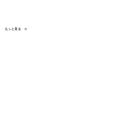
もっと見る