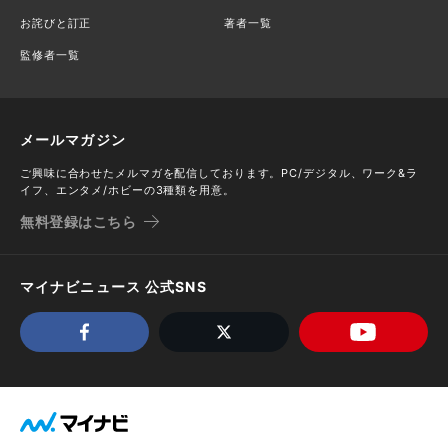
お詫びと訂正
著者一覧
監修者一覧
メールマガジン
ご興味に合わせたメルマガを配信しております。PC/デジタル、ワーク&ラ
イフ、エンタメ/ホビーの3種類を用意。
無料登録はこちら
マイナビニュース 公式SNS