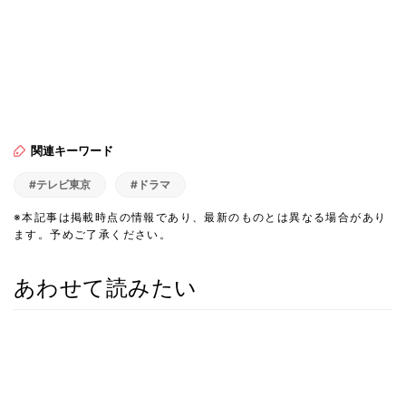
関連キーワード
#テレビ東京
#ドラマ
※本記事は掲載時点の情報であり、最新のものとは異なる場合があり
ます。予めご了承ください。
あわせて読みたい