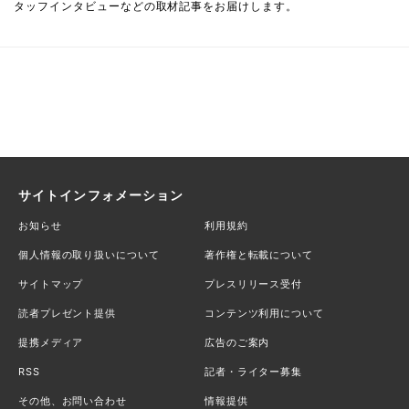
タッフインタビューなどの取材記事をお届けします。
サイトインフォメーション
お知らせ
利用規約
個人情報の取り扱いについて
著作権と転載について
サイトマップ
プレスリリース受付
読者プレゼント提供
コンテンツ利用について
提携メディア
広告のご案内
RSS
記者・ライター募集
その他、お問い合わせ
情報提供