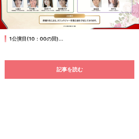
1公演目(10：00の回)...
記事を読む