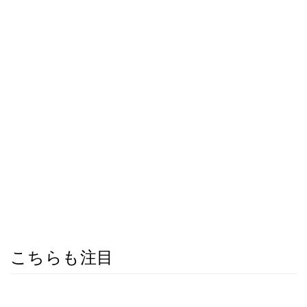
こちらも注目