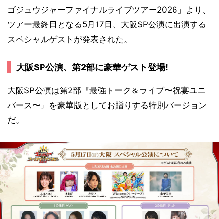
ゴジュウジャーファイナルライブツアー2026」より、
ツアー最終日となる5月17日、大阪SP公演に出演する
スペシャルゲストが発表された。
大阪SP公演、第2部に豪華ゲスト登場!
大阪SP公演は第2部『最強トーク＆ライブ〜祝宴ユニ
バース〜』を豪華版としてお贈りする特別バージョン
だ。