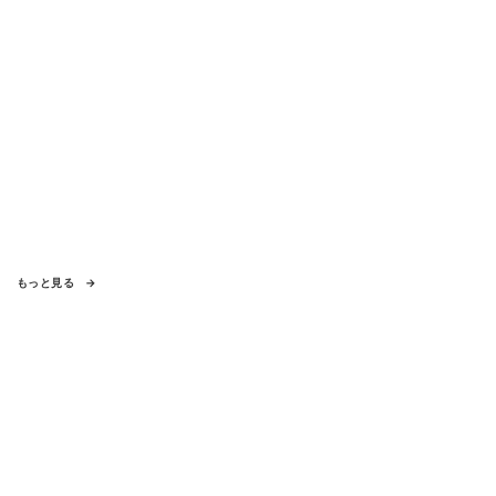
もっと見る