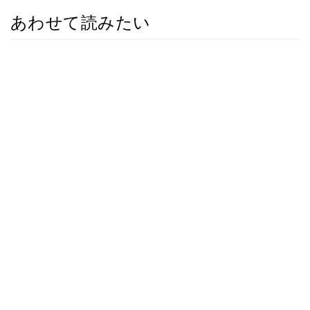
あわせて読みたい