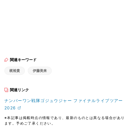
関連キーワード
梶裕貴
伊藤美来
関連リンク
ナンバーワン戦隊ゴジュウジャー ファイナルライブツアー
2026
※本記事は掲載時点の情報であり、最新のものとは異なる場合があり
ます。予めご了承ください。