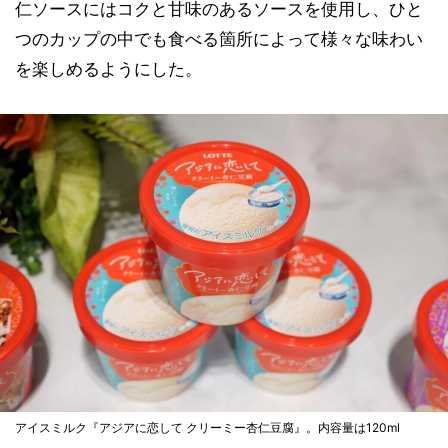
仁ソースにはコクと甘味のあるソースを使用し、ひと
つのカップの中でも食べる箇所によって様々な味わい
を楽しめるようにした。
アイスミルク『アジアに恋して クリーミー杏仁豆腐』。内容量は120ml