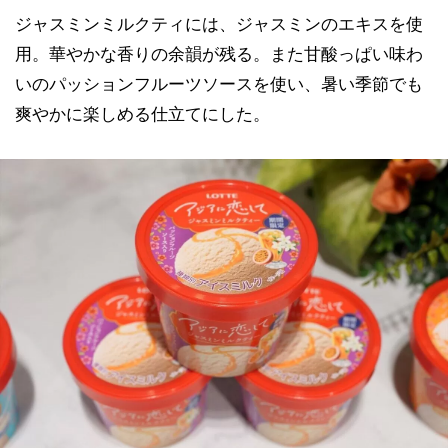
ジャスミンミルクティには、ジャスミンのエキスを使
用。華やかな香りの余韻が残る。また甘酸っぱい味わ
いのパッションフルーツソースを使い、暑い季節でも
爽やかに楽しめる仕立てにした。