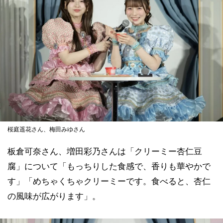
桜庭遥花さん、梅田みゆさん
板倉可奈さん、増田彩乃さんは「クリーミー杏仁豆
腐」について「もっちりした食感で、香りも華やかで
す」「めちゃくちゃクリーミーです。食べると、杏仁
の風味が広がります」。