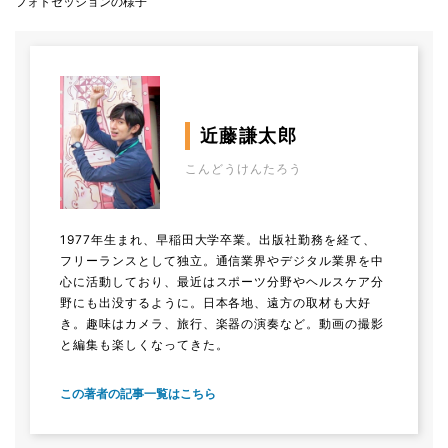
フォトセッションの様子
近藤謙太郎
こんどうけんたろう
1977年生まれ、早稲田大学卒業。出版社勤務を経て、
フリーランスとして独立。通信業界やデジタル業界を中
心に活動しており、最近はスポーツ分野やヘルスケア分
野にも出没するように。日本各地、遠方の取材も大好
き。趣味はカメラ、旅行、楽器の演奏など。動画の撮影
と編集も楽しくなってきた。
この著者の記事一覧はこちら