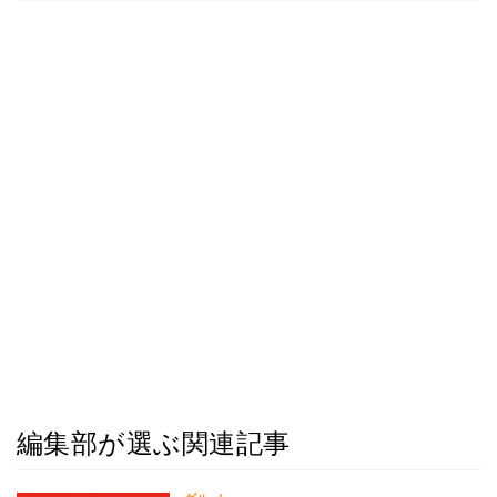
編集部が選ぶ関連記事