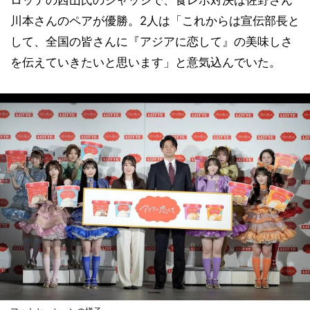
川本さんのペアが優勝。2人は「これからは宣伝部長と
して、全国の皆さんに『アジアに恋して』の美味しさ
を伝えていきたいと思います」と意気込んでいた。