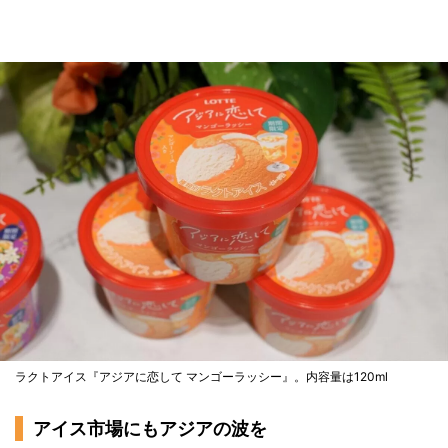
ラクトアイス『アジアに恋して マンゴーラッシー』。内容量は120ml
アイス市場にもアジアの波を