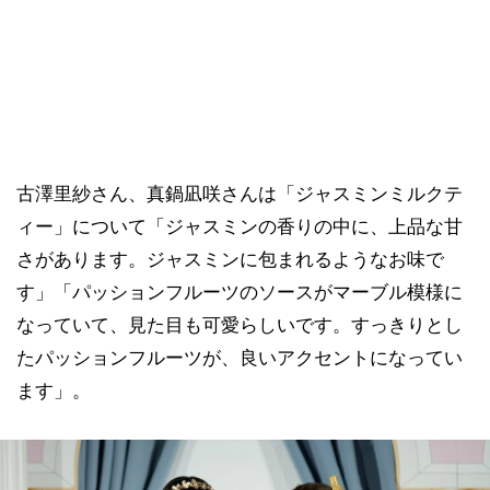
古澤里紗さん、真鍋凪咲さんは「ジャスミンミルクテ
ィー」について「ジャスミンの香りの中に、上品な甘
さがあります。ジャスミンに包まれるようなお味で
す」「パッションフルーツのソースがマーブル模様に
なっていて、見た目も可愛らしいです。すっきりとし
たパッションフルーツが、良いアクセントになってい
ます」。