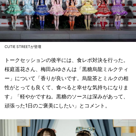
CUTIE STREETが登壇
トークセッションの後半には、食レポ対決を行った。
桜庭遥花さん、梅田みゆさんは「黒糖烏龍ミルクティ
ー」について「香りが良いです。烏龍茶とミルクの相
性がとっても良くて、食べると幸せな気持ちになりま
す」「軽やかですね。黒糖のソースは深みがあって、
頑張った1日のご褒美にしたい」とコメント。