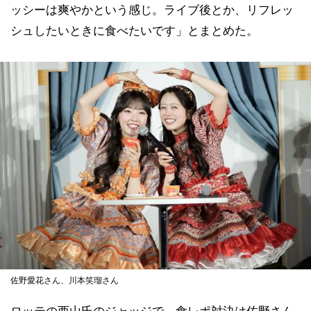
ッシーは爽やかという感じ。ライブ後とか、リフレッ
シュしたいときに食べたいです」とまとめた。
佐野愛花さん、川本笑瑠さん
ロッテの西山氏のジャッジで、食レポ対決は佐野さん