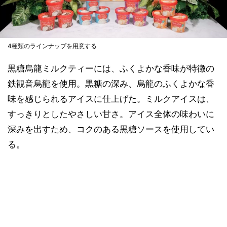
4種類のラインナップを用意する
黒糖烏龍ミルクティーには、ふくよかな香味が特徴の
鉄観音烏龍を使用。黒糖の深み、烏龍のふくよかな香
味を感じられるアイスに仕上げた。ミルクアイスは、
すっきりとしたやさしい甘さ。アイス全体の味わいに
深みを出すため、コクのある黒糖ソースを使用してい
る。