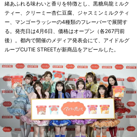
緒あふれる味わいと香りを特徴とし、黒糖烏龍ミルク
ティー、クリーミー杏仁豆腐、ジャスミンミルクティ
ー、マンゴーラッシーの4種類のフレーバーで展開す
る。発売日は4月6日、価格はオープン（各267円前
後）。都内で開催のメディア発表会にて、アイドルグ
ループCUTIE STREETが新商品をアピールした。