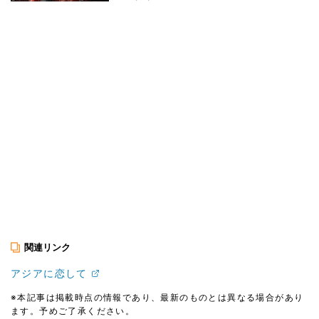
関連リンク
アジアに恋して
※本記事は掲載時点の情報であり、最新のものとは異なる場合があり
ます。予めご了承ください。