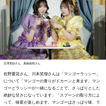
古澤里紗さん、真鍋凪咲さん
佐野愛花さん、川本笑瑠さんは「マンゴーラッシー」
について「マンゴーの香りがドカーンと来ます。マン
ゴーとラッシーが一緒になることで、さっぱりとした
絶妙な甘さになっています」「スプーンの取り方によ
って、味変が楽しめます。マンゴーはさっぱり味、ラ