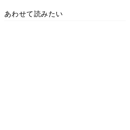
あわせて読みたい