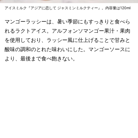
アイスミルク『アジアに恋して ジャスミンミルクティー』。内容量は120ml
マンゴーラッシーは、暑い季節にもすっきりと食べら
れるラクトアイス。アルフォンソマンゴー果汁・果肉
を使用しており、ラッシー風に仕上げることで甘みと
酸味の調和のとれた味わいにした。マンゴーソースに
より、最後まで食べ飽きない。