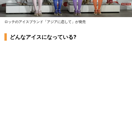
ロッテのアイスブランド「アジアに恋して」が発売
どんなアイスになっている?