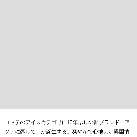
ロッテのアイスカテゴリに10年ぶりの新ブランド「ア
ジアに恋して」が誕生する。爽やかで心地よい異国情