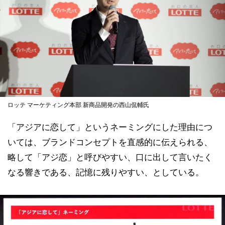
ロッテ マーケティング本部 新商品開発の西山侃輔氏
「アジアに恋して」というネーミングにした理由につ
いては、ブランドコンセプトを直感的に伝えられる、
略して「アジ恋」と呼びやすい、口に出して言いたく
なる響きである、記憶に残りやすい、としている。