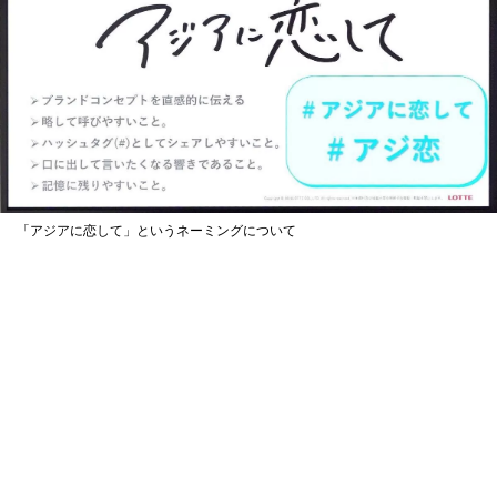
「アジアに恋して」というネーミングについて