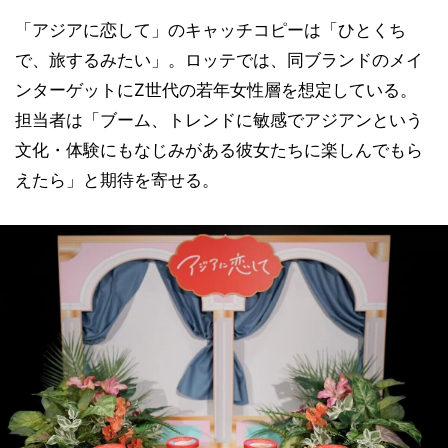
「アジアに恋して」のキャッチコピーは「ひとくち
で、旅するみたい」。ロッテでは、同ブランドのメイ
ンターゲットにZ世代の若年女性層を想定している。
担当者は「ブーム、トレンドに敏感でアジアンという
文化・体験にもなじみがある彼女たちに楽しんでもら
えたら」と期待を寄せる。