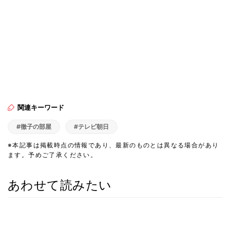
関連キーワード
#徹子の部屋
#テレビ朝日
※本記事は掲載時点の情報であり、最新のものとは異なる場合があり
ます。予めご了承ください。
あわせて読みたい