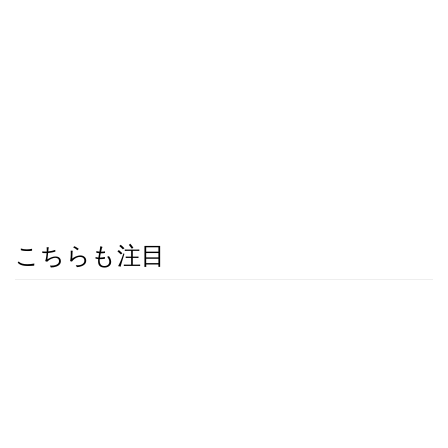
こちらも注目