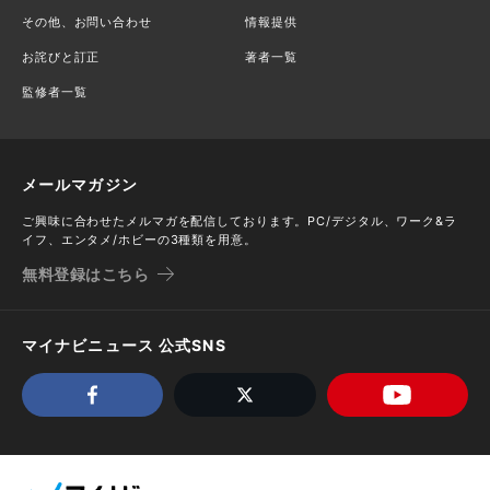
その他、お問い合わせ
情報提供
お詫びと訂正
著者一覧
監修者一覧
メールマガジン
ご興味に合わせたメルマガを配信しております。PC/デジタル、ワーク&ラ
イフ、エンタメ/ホビーの3種類を用意。
無料登録はこちら
マイナビニュース 公式SNS