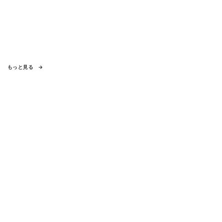
もっと見る