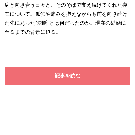
病と向き合う日々と、そのそばで支え続けてくれた存
在について。孤独や痛みを抱えながらも前を向き続け
た先にあった“決断”とは何だったのか。現在の結婚に
至るまでの背景に迫る。
記事を読む