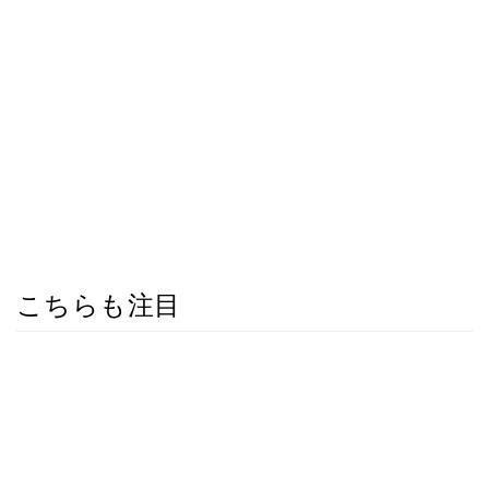
こちらも注目