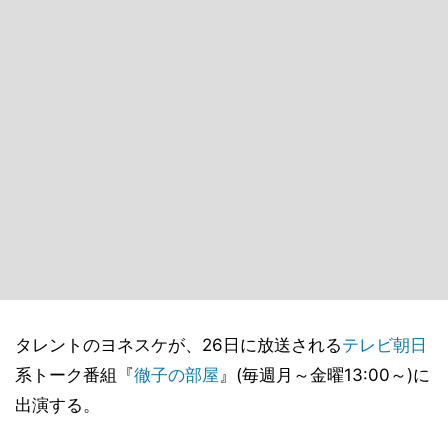
タレントのヨネスケが、26日に放送される
テレビ朝日
系トーク番組『
徹子の部屋
』(毎週月～金曜13:00～)に
出演する。