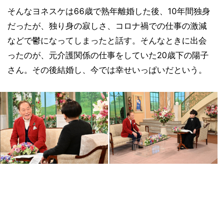
そんなヨネスケは66歳で熟年離婚した後、10年間独身
だったが、独り身の寂しさ、コロナ禍での仕事の激減
などで鬱になってしまったと話す。そんなときに出会
ったのが、元介護関係の仕事をしていた20歳下の陽子
さん。その後結婚し、今では幸せいっぱいだという。