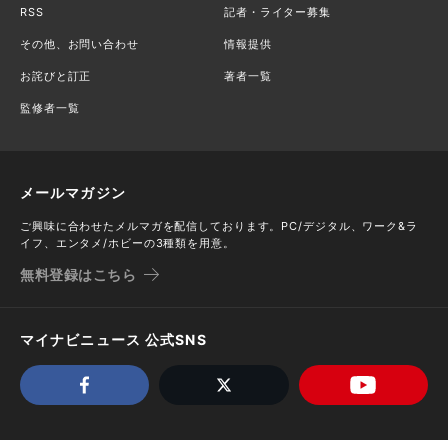
RSS
記者・ライター募集
その他、お問い合わせ
情報提供
お詫びと訂正
著者一覧
監修者一覧
メールマガジン
ご興味に合わせたメルマガを配信しております。PC/デジタル、ワーク&ラ
イフ、エンタメ/ホビーの3種類を用意。
無料登録はこちら
マイナビニュース 公式SNS