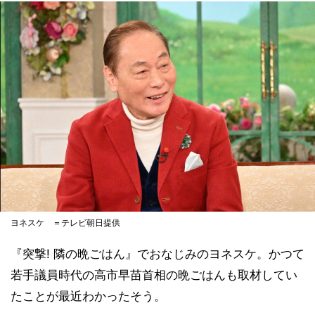
ヨネスケ ＝テレビ朝日提供
『突撃! 隣の晩ごはん』でおなじみのヨネスケ。かつて
若手議員時代の高市早苗首相の晩ごはんも取材してい
たことが最近わかったそう。