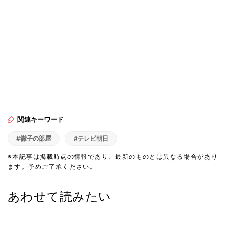
関連キーワード
#徹子の部屋
#テレビ朝日
※本記事は掲載時点の情報であり、最新のものとは異なる場合があり
ます。予めご了承ください。
あわせて読みたい