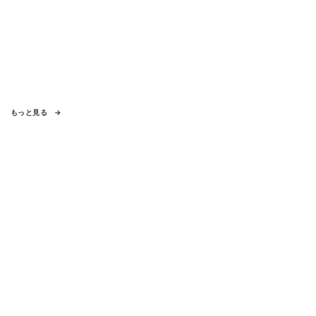
もっと見る