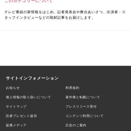
このカテゴリーについて
テレビ番組の新情報をはじめ、記者発表会や舞台あいさつ、出演者・ス
タッフインタビューなどの取材記事をお届けします。
サイトインフォメーション
お知らせ
利用規約
個人情報の取り扱いについて
著作権と転載について
サイトマップ
プレスリリース受付
読者プレゼント提供
コンテンツ利用について
提携メディア
広告のご案内