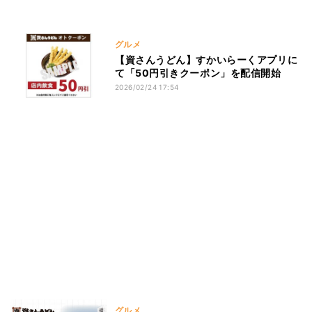
グルメ
【資さんうどん】すかいらーくアプリに
て「50円引きクーポン」を配信開始
2026/02/24 17:54
グルメ