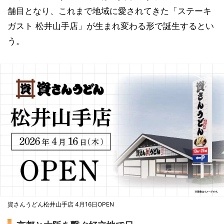
舗目となり、これまで地域に愛されてきた「ステーキ
ガスト 松井山手店」が生まれ変わる形で誕生するとい
う。
資さんうどん松井山手店 4月16日OPEN