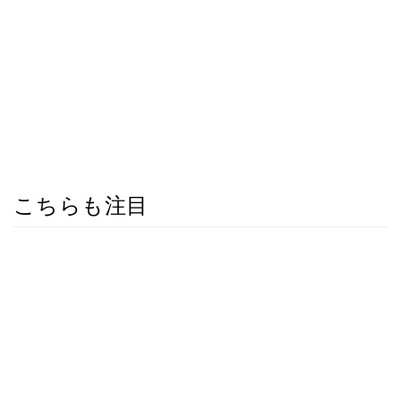
こちらも注目