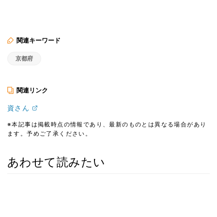
関連キーワード
京都府
関連リンク
資さん
※本記事は掲載時点の情報であり、最新のものとは異なる場合があり
ます。予めご了承ください。
あわせて読みたい