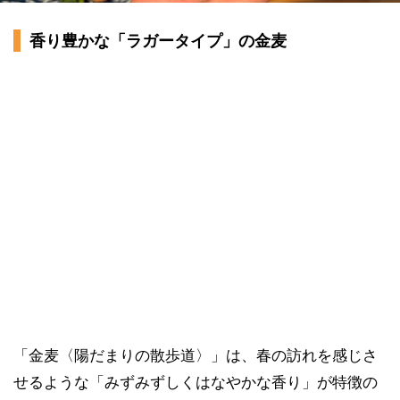
香り豊かな「ラガータイプ」の金麦
「金麦〈陽だまりの散歩道〉」は、春の訪れを感じさ
せるような「みずみずしくはなやかな香り」が特徴の