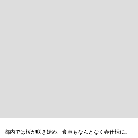
都内では桜が咲き始め、食卓もなんとなく春仕様に。