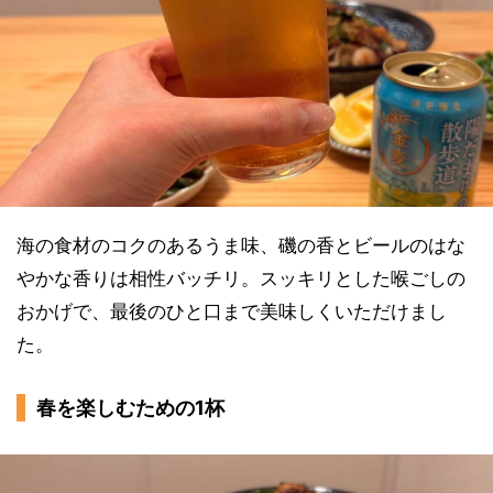
海の食材のコクのあるうま味、磯の香とビールのはな
やかな香りは相性バッチリ。スッキリとした喉ごしの
おかげで、最後のひと口まで美味しくいただけまし
た。
春を楽しむための1杯