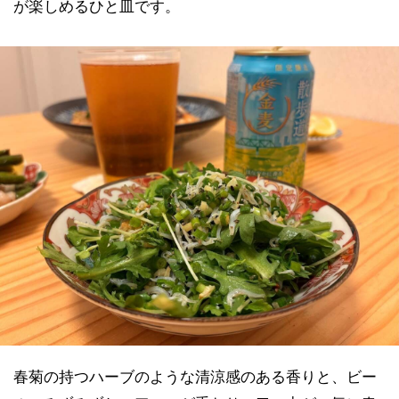
が楽しめるひと皿です。
春菊の持つハーブのような清涼感のある香りと、ビー