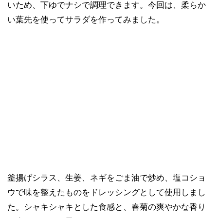
いため、下ゆでナシで調理できます。今回は、柔らか
い葉先を使ってサラダを作ってみました。
釜揚げシラス、生姜、ネギをごま油で炒め、塩コショ
ウで味を整えたものをドレッシングとして使用しまし
た。シャキシャキとした食感と、春菊の爽やかな香り