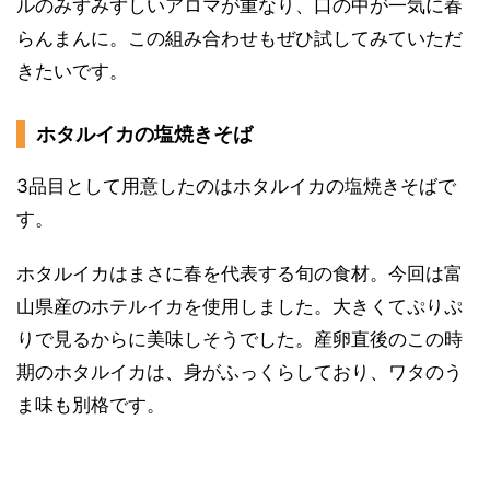
ルのみずみずしいアロマが重なり、口の中が一気に春
らんまんに。この組み合わせもぜひ試してみていただ
きたいです。
ホタルイカの塩焼きそば
3品目として用意したのはホタルイカの塩焼きそばで
す。
ホタルイカはまさに春を代表する旬の食材。今回は富
山県産のホテルイカを使用しました。大きくてぷりぷ
りで見るからに美味しそうでした。産卵直後のこの時
期のホタルイカは、身がふっくらしており、ワタのう
ま味も別格です。