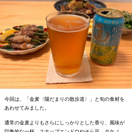
今回は、「金麦〈陽だまりの散歩道〉」と旬の食材を
あわせてみました。
通常の金麦よりもさらにしっかりとした香り、風味が
印象的な一杯。スナップエンドウやそら豆、タケノ