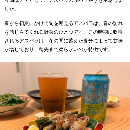
今回はアテとして、アスパラの豚バラ巻きを用意しま
した。
春から初夏にかけて旬を迎えるアスパラは、春の訪れ
を感じさてくれる野菜のひとつです。この時期に収穫
されるアスパラは、冬の間に蓄えた養分によって甘味
が増しており、穂先まで柔らかいのが特徴です。