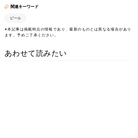
関連キーワード
ビール
※本記事は掲載時点の情報であり、最新のものとは異なる場合があり
ます。予めご了承ください。
あわせて読みたい