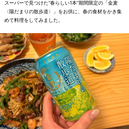
スーパーで見つけた“春らしい1本”期間限定の「金麦
〈陽だまりの散歩道〉」をお供に、春の食材をかき集
めて料理をしてみました。