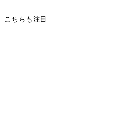
こちらも注目