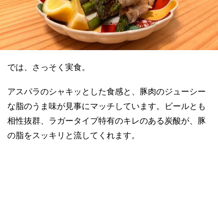
では、さっそく実食。
アスパラのシャキッとした食感と、豚肉のジューシー
な脂のうま味が見事にマッチしています。ビールとも
相性抜群、ラガータイプ特有のキレのある炭酸が、豚
の脂をスッキリと流してくれます。