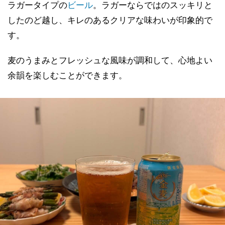
ラガータイプの
ビール
。ラガーならではのスッキリと
したのど越し、キレのあるクリアな味わいが印象的で
す。
麦のうまみとフレッシュな風味が調和して、心地よい
余韻を楽しむことができます。