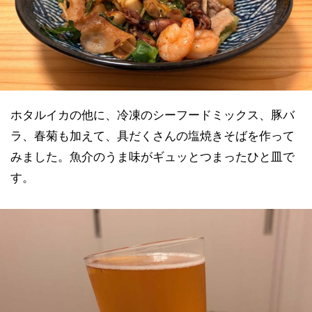
ホタルイカの他に、冷凍のシーフードミックス、豚バ
ラ、春菊も加えて、具だくさんの塩焼きそばを作って
みました。魚介のうま味がギュッとつまったひと皿で
す。