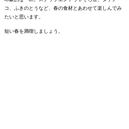
コ、ふきのとうなど、春の食材とあわせて楽しんでみ
たいと思います。
短い春を満喫しましょう。