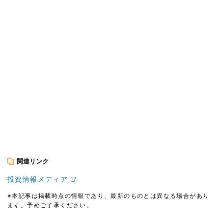
関連リンク
投資情報メディア
※本記事は掲載時点の情報であり、最新のものとは異なる場合があり
ます。予めご了承ください。