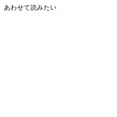
あわせて読みたい