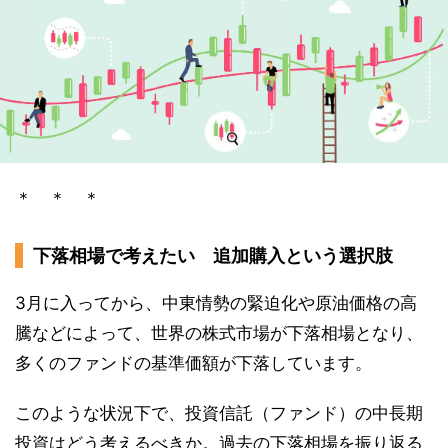
＊ ＊ ＊
下落相場で考えたい 追加購入という選択肢
3月に入ってから、中東情勢の緊迫化や原油価格の高
騰などによって、世界の株式市場が下落相場となり、
多くのファンドの基準価額が下落しています。
このような状況下で、投資信託（ファンド）の中長期
投資はどう考えるべきか。過去の下落相場を振り返る