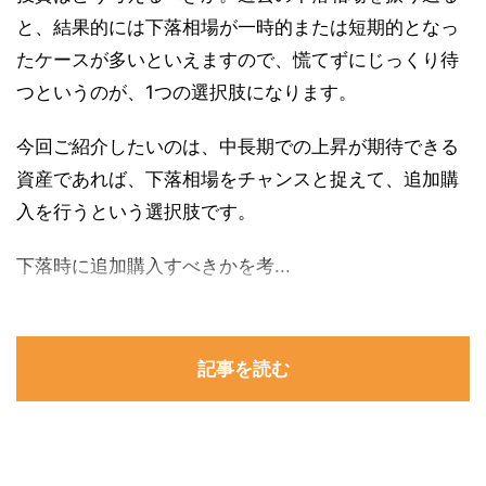
と、結果的には下落相場が一時的または短期的となっ
たケースが多いといえますので、慌てずにじっくり待
つというのが、1つの選択肢になります。
今回ご紹介したいのは、中長期での上昇が期待できる
資産であれば、下落相場をチャンスと捉えて、追加購
入を行うという選択肢です。
下落時に追加購入すべきかを考...
記事を読む