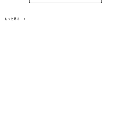
もっと見る