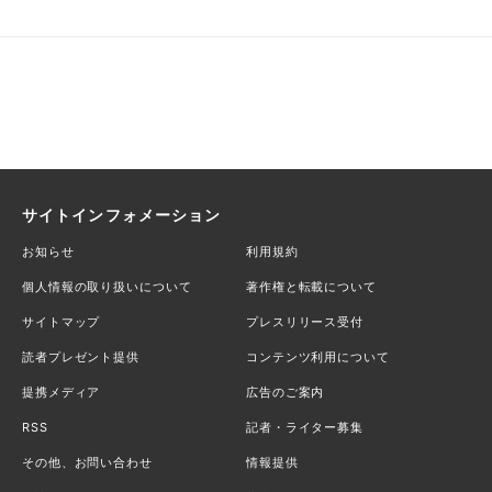
サイトインフォメーション
お知らせ
利用規約
個人情報の取り扱いについて
著作権と転載について
サイトマップ
プレスリリース受付
読者プレゼント提供
コンテンツ利用について
提携メディア
広告のご案内
RSS
記者・ライター募集
その他、お問い合わせ
情報提供