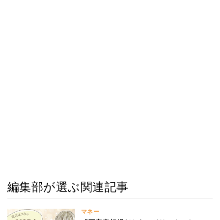
編集部が選ぶ関連記事
マネー