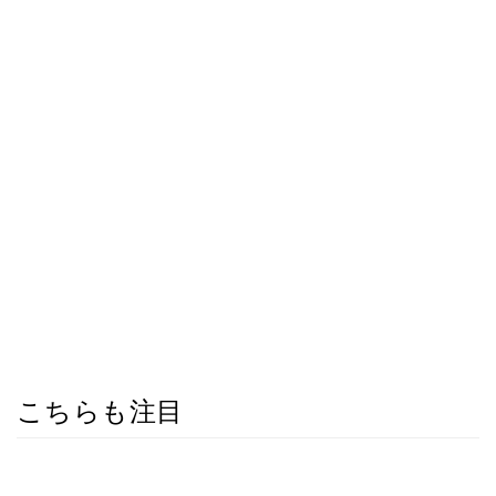
こちらも注目