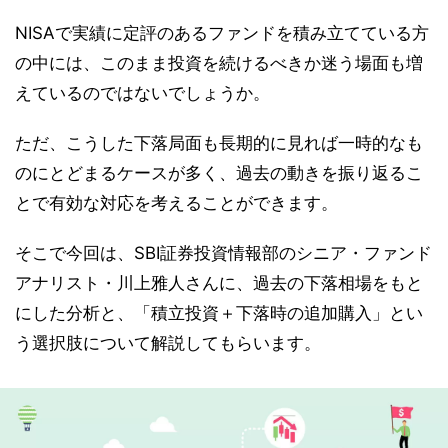
NISAで実績に定評のあるファンドを積み立てている方
の中には、このまま投資を続けるべきか迷う場面も増
えているのではないでしょうか。
ただ、こうした下落局面も長期的に見れば一時的なも
のにとどまるケースが多く、過去の動きを振り返るこ
とで有効な対応を考えることができます。
そこで今回は、SBI証券投資情報部のシニア・ファンド
アナリスト・川上雅人さんに、過去の下落相場をもと
にした分析と、「積立投資＋下落時の追加購入」とい
う選択肢について解説してもらいます。