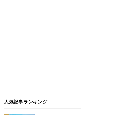
人気記事ランキング