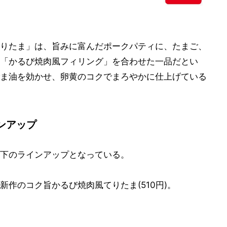
りたま」は、旨みに富んだポークパティに、たまご、
「かるび焼肉風フィリング」を合わせた一品だとい
ま油を効かせ、卵黄のコクでまろやかに仕上げている
ンアップ
下のラインアップとなっている。
作のコク旨かるび焼肉風てりたま(510円)。