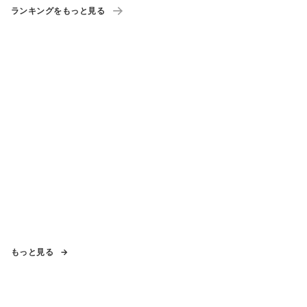
ランキングをもっと見る
もっと見る