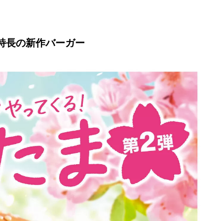
特長の新作バーガー