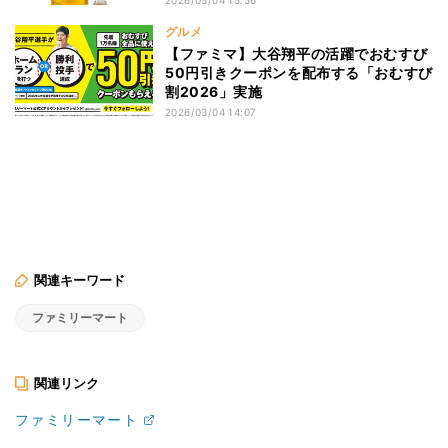
グルメ
【ファミマ】大谷翔平の活躍でおむすび
50円引きクーポンを配布する「おむすび
割2026」実施
2026/03/04 14:07
関連キーワード
ファミリーマート
関連リンク
ファミリーマート