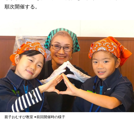
順次開催する。
親子おむすび教室 ※前回開催時の様子