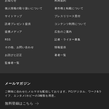
お知らせ
利用規約
個人情報の取り扱いについて
著作権と転載について
サイトマップ
プレスリリース受付
読者プレゼント提供
コンテンツ利用について
提携メディア
広告のご案内
RSS
記者・ライター募集
その他、お問い合わせ
情報提供
お詫びと訂正
著者一覧
監修者一覧
メールマガジン
ご興味に合わせたメルマガを配信しております。PC/デジタル、ワーク&ラ
イフ、エンタメ/ホビーの3種類を用意。
無料登録はこちら