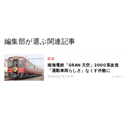
編集部が選ぶ関連記事
鉄道
南海電鉄「GRAN 天空」2000系改造
「通勤車両らしさ」なくす外観に
2026/02/16 20:47
レポート