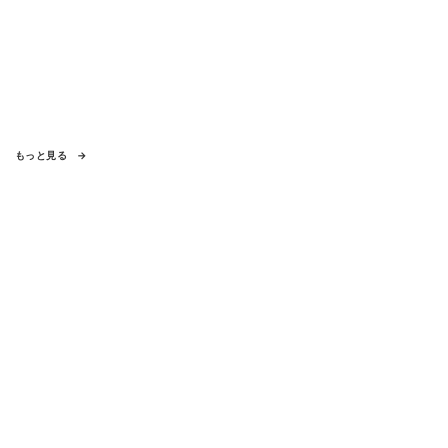
もっと見る