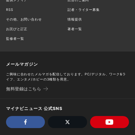
RSS
記者・ライター募集
その他、お問い合わせ
情報提供
お詫びと訂正
著者一覧
監修者一覧
メールマガジン
ご興味に合わせたメルマガを配信しております。PC/デジタル、ワーク&ラ
イフ、エンタメ/ホビーの3種類を用意。
無料登録はこちら
マイナビニュース 公式SNS