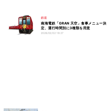
鉄道
南海電鉄「GRAN 天空」食事メニュー決
定、運行時間別に3種類を用意
2026/02/02 19:27