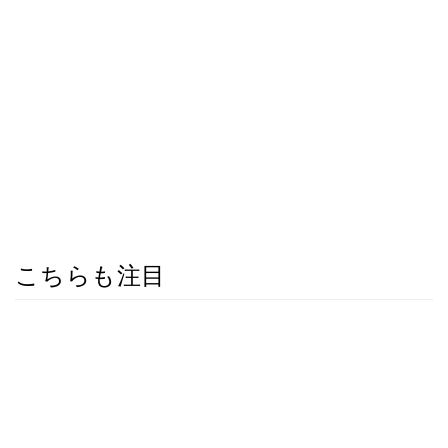
こちらも注目