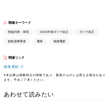
関連キーワード
特急列車・車両
2026年春ダイヤ改正
ダイヤ改正
鉄軌道事業者
電車
南海電鉄
関連リンク
南海電鉄
※本記事は掲載時点の情報であり、最新のものとは異なる場合があり
ます。予めご了承ください。
あわせて読みたい