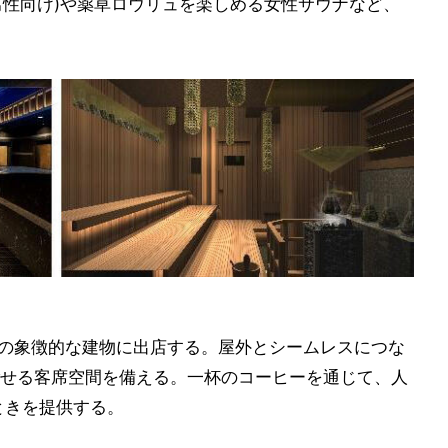
男性向け)や薬草ロウリュを楽しめる女性サウナなど、
ARKの象徴的な建物に出店する。屋外とシームレスにつな
せる客席空間を備える。一杯のコーヒーを通じて、人
ときを提供する。