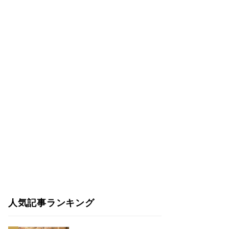
人気記事ランキング