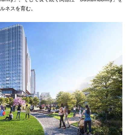
ルネスを育む。