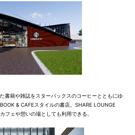
、厳選した書籍や雑誌をスターバックスのコーヒーとともにゆ
K & CAFEスタイルの書店。SHARE LOUNGE
カフェや憩いの場としても利用できる。