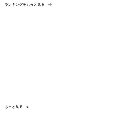
ランキングをもっと見る
もっと見る