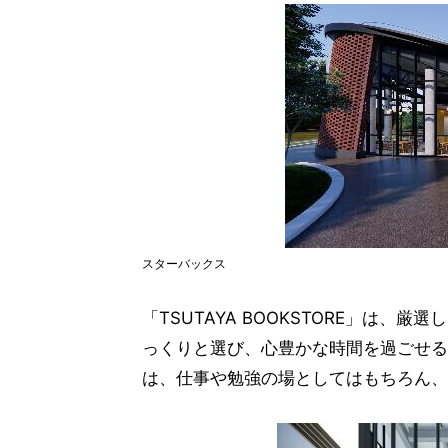
スターバックス
「TSUTAYA BOOKSTORE」は
っくりと選び、心豊かな時間を過ごせるBOO
は、仕事や勉強の場としてはもちろん、