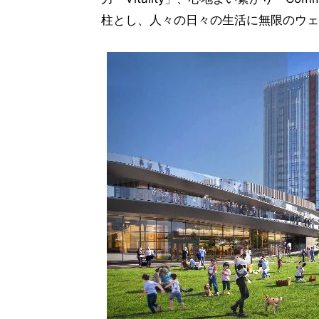
柱とし、人々の日々の生活に無限のウェ