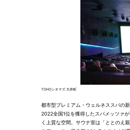
TOHOシネマズ 大井町
都市型プレミアム・ウェルネススパの新
2022全国1位を獲得したスパメッツ
く上質な空間。サウナ室は「ととのえ親