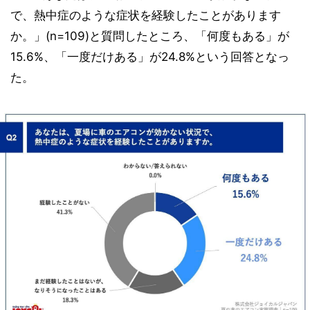
で、熱中症のような症状を経験したことがあります
か。」(n=109)と質問したところ、「何度もある」が
15.6%、「一度だけある」が24.8%という回答となっ
た。