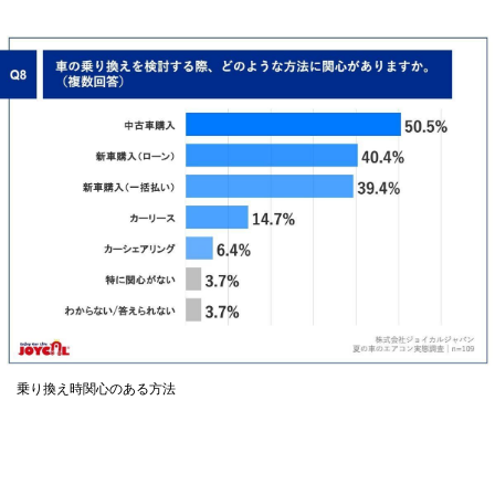
乗り換え時関心のある方法