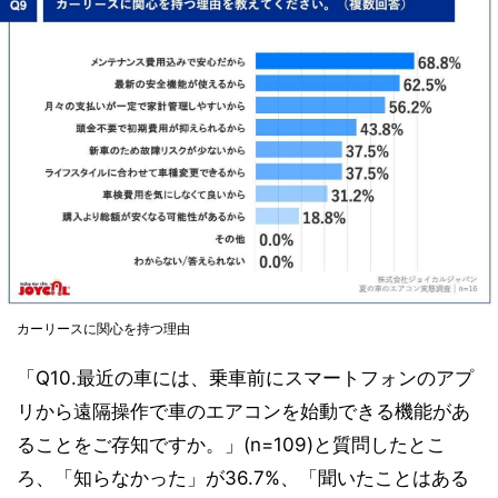
カーリースに関心を持つ理由
「Q10.最近の車には、乗車前にスマートフォンのアプ
リから遠隔操作で車のエアコンを始動できる機能があ
ることをご存知ですか。」(n=109)と質問したとこ
ろ、「知らなかった」が36.7%、「聞いたことはある