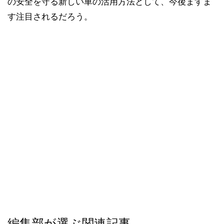
の安全を守る新しい車の活用方法として、今後ますま
す注目されるだろう。
編集部が選ぶ関連記事