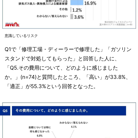
意識しているリスク
Q1で「修理工場・ディーラーで修理した」「ガソリン
スタンドで対処してもらった」と回答した人に、
「Q5.その費用について、どのように感じました
か。」(n=74)と質問したところ、「高い」が33.8%、
「適正」が55.3%という回答となった。