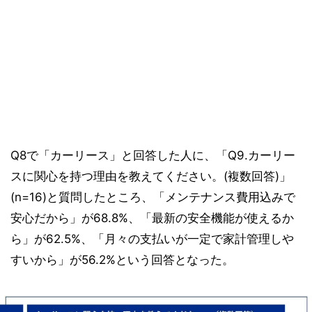
Q8で「カーリース」と回答した人に、「Q9.カーリー
スに関心を持つ理由を教えてください。(複数回答)」
(n=16)と質問したところ、「メンテナンス費用込みで
安心だから」が68.8%、「最新の安全機能が使えるか
ら」が62.5%、「月々の支払いが一定で家計管理しや
すいから」が56.2%という回答となった。