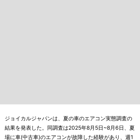
ジョイカルジャパンは、夏の車のエアコン実態調査の
結果を発表した。同調査は2025年8月5日~8月6日、夏
場に車(中古車)のエアコンが故障した経験があり、週1