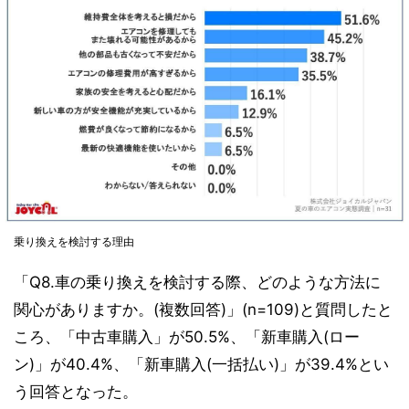
乗り換えを検討する理由
「Q8.車の乗り換えを検討する際、どのような方法に
関心がありますか。(複数回答)」(n=109)と質問したと
ころ、「中古車購入」が50.5%、「新車購入(ロー
ン)」が40.4%、「新車購入(一括払い)」が39.4%とい
う回答となった。