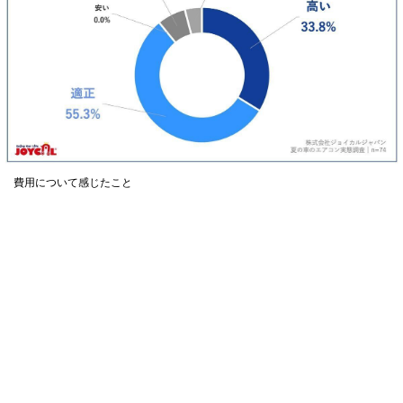
費用について感じたこと