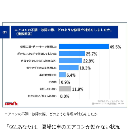
エアコンの不調・故障の際、どのような修理や対処をしたか
「Q2.あなたは、夏場に車のエアコンが効かない状況