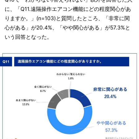
に、「Q11.遠隔操作エアコン機能にどの程度関心があ
りますか。」(n=103)と質問したところ、「非常に関
心がある」が20.4%、「やや関心がある」が57.3%と
いう回答となった。