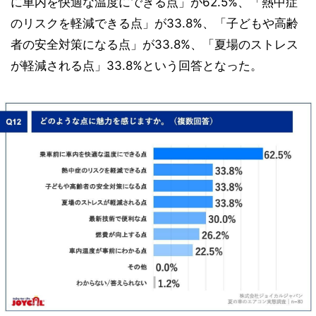
に車内を快適な温度にできる点」が62.5%、「熱中症
のリスクを軽減できる点」が33.8%、「子どもや高齢
者の安全対策になる点」が33.8%、「夏場のストレス
が軽減される点」33.8%という回答となった。