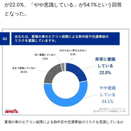
が22.0%、「やや意識している」が54.1%という回答
となった。
夏場の車のエアコン故障による熱中症や交通事故のリスクを意識しているか