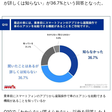
が詳しくは知らない」が36.7%という回答となった。
乗車前にスマートフォンのアプリから遠隔操作で車のエアコンを始動できる
機能があることを知っているか
Q10で「わからない/答えられない」以外を回答した人