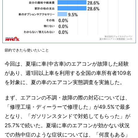
節約できたら使いたいこと
今回は、夏場に車(中古車)のエアコンが故障した経験
があり、週1回以上車を利用する全国の車所有者109名
を対象に、夏の車のエアコン実態調査を実施した。
まず、エアコンの不調・故障の際の対応については、
「修理工場・ディーラーで修理した」が49.5%で最多
となり、「ガソリンスタンドで対処してもらった」が
25.7%で続いた。夏場に車のエアコンが効かない状況
での熱中症のような症状については、「何度もある」