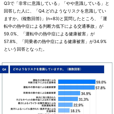
Q3で「非常に意識している」「やや意識している」と
回答した人に、「Q4.どのようなリスクを意識してい
ますか。(複数回答)」(n=83)と質問したところ、「運
転中の熱中症による判断力低下による交通事故」が
59.0%、「運転中の熱中症による健康被害」が
57.8%、「同乗者の熱中症による健康被害」が34.9%
という回答となった。