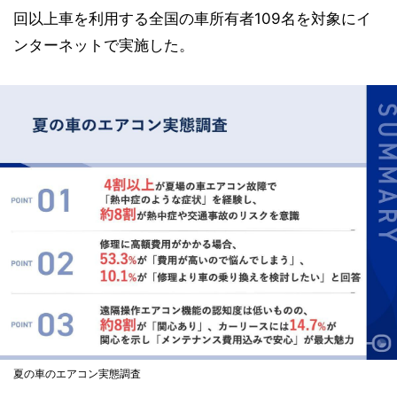
回以上車を利用する全国の車所有者109名を対象にイ
ンターネットで実施した。
夏の車のエアコン実態調査