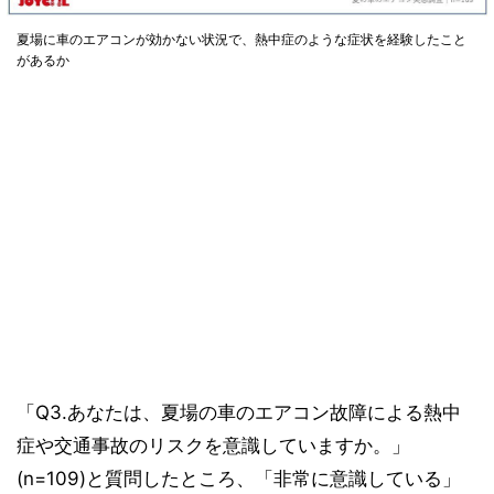
夏場に車のエアコンが効かない状況で、熱中症のような症状を経験したこと
があるか
「Q3.あなたは、夏場の車のエアコン故障による熱中
症や交通事故のリスクを意識していますか。」
(n=109)と質問したところ、「非常に意識している」