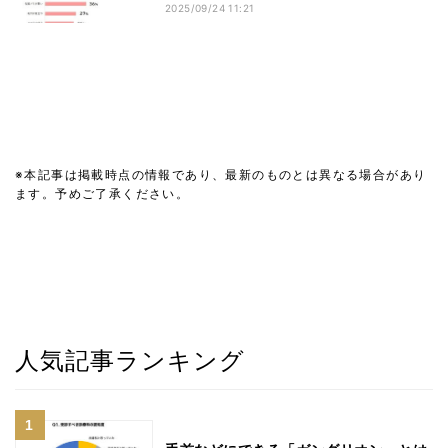
2025/09/24 11:21
※本記事は掲載時点の情報であり、最新のものとは異なる場合があり
ます。予めご了承ください。
人気記事ランキング