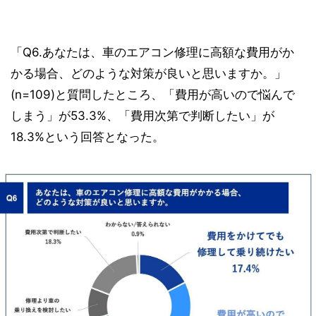
「Q6.あなたは、車のエアコン修理に高額な費用がか
かる場合、どのような対策が良いと思いますか。」
(n=109)と質問したところ、「費用が高いので悩んで
しまう」が53.3%、「費用次第で判断したい」が
18.3%という回答となった。