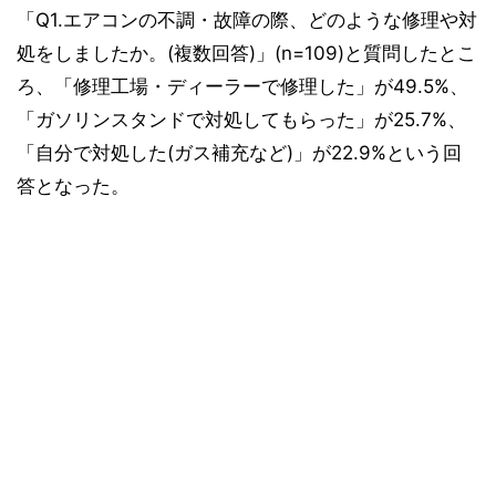
「Q1.エアコンの不調・故障の際、どのような修理や対
処をしましたか。(複数回答)」(n=109)と質問したとこ
ろ、「修理工場・ディーラーで修理した」が49.5%、
「ガソリンスタンドで対処してもらった」が25.7%、
「自分で対処した(ガス補充など)」が22.9%という回
答となった。