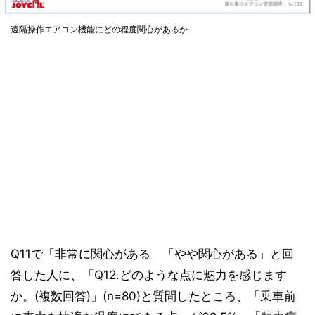
遠隔操作エアコン機能にどの程度関心があるか
Q11で「非常に関心がある」「やや関心がある」と回
答した人に、「Q12.どのような点に魅力を感じます
か。(複数回答)」(n=80)と質問したところ、「乗車前