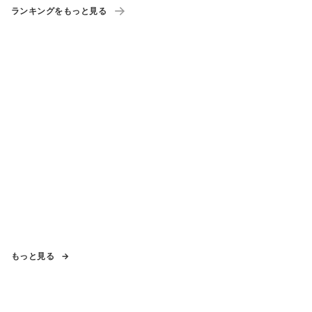
ランキングをもっと見る
もっと見る