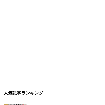
人気記事ランキング