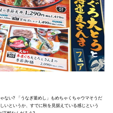
ゃない? 「うなぎ釜めし」もめちゃくちゃウマそうだ
しいというか、すでに秋を見据えている感じという