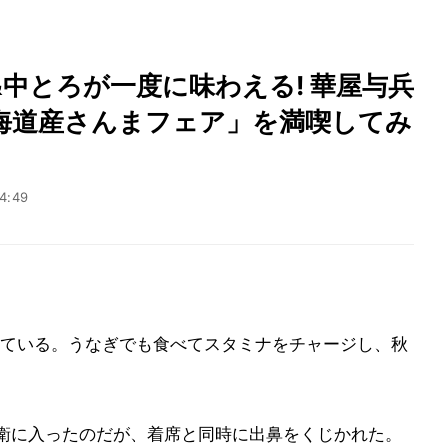
中とろが一度に味わえる! 華屋与兵
海道産さんまフェア」を満喫してみ
4:49
ている。うなぎでも食べてスタミナをチャージし、秋
衛に入ったのだが、着席と同時に出鼻をくじかれた。