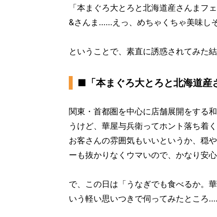
「本まぐろ大とろと北海道産さんまフェ
&さんま……えっ、めちゃくちゃ美味しそ
ということで、素直に誘惑されてみた結
■「本まぐろ大とろと北海道産
関東・首都圏を中心に店舗展開をする和
うけど、華屋与兵衛ってホント落ち着く
お客さんの雰囲気もいいというか、穏や
ーも抜かりなくウマいので、かなり安心
で、この日は「うなぎでも食べるか。華
いう軽い思いつきで伺ってみたところ…