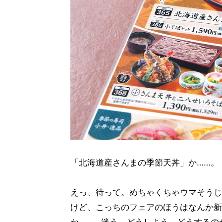
「北海道産さんまの季節天丼」か……。
えっ、待って。めちゃくちゃウマそうじ
けど、こっちのフェアのほうはなんか新