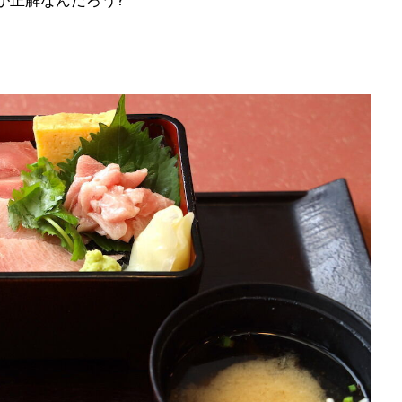
が正解なんだろう?