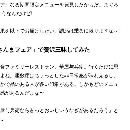
ア」なる期間限定メニューを発見したからだ。まぐろ
うなんだけど!
果を以下でお届けしたい。誘惑は乗るに限りますな～!
さんまフェア」で贅沢三昧してみた
食ファミリーレストラン、華屋与兵衛。行くたびに思
よね。座敷席はちょっとした非日常感が味わえるし、
かで品のある人が多い印象がある。しかもどのメニュ
感があるんだよな〜。
屋与兵衛ならきっとおいしいうなぎがあるだろう」と
…