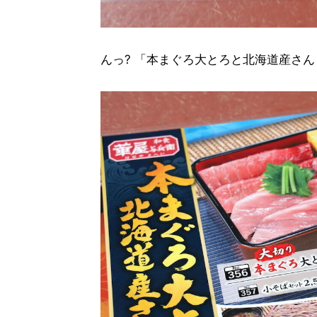
んっ? 「本まぐろ大とろと北海道産さん