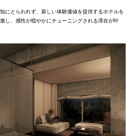
知にとらわれず、新しい体験価値を提供するホテルを
激し、感性が穏やかにチューニングされる滞在が叶