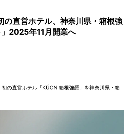
初の直営ホテル、神奈川県・箱根強
」2025年11月開業へ
月、初の直営ホテル「KÚON 箱根強羅」を神奈川県・箱