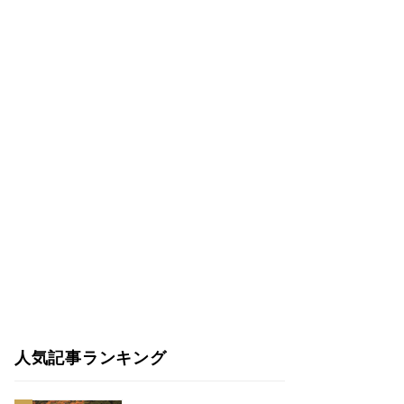
人気記事ランキング