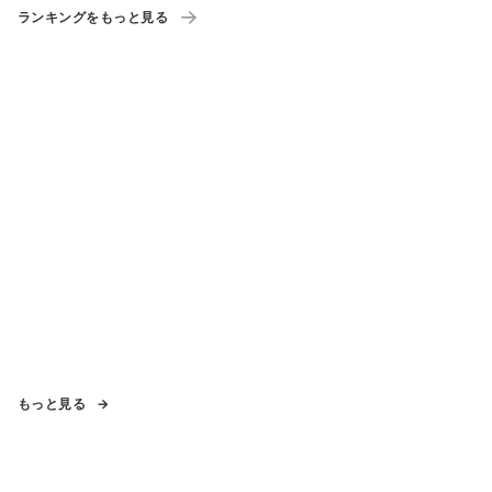
ランキングをもっと見る
もっと見る