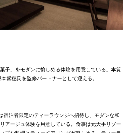
菓子」をモダンに愉しめる体験を用意している。本質
坂本紫穗氏を監修パートナーとして迎える。
ン後は宿泊者限定のティーラウンジへ招待し、モダンな和
リアージュ体験を用意している。食事は元大手リゾー