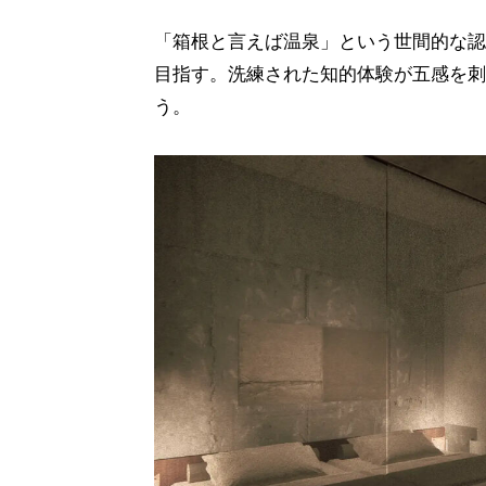
「箱根と言えば温泉」という世間的な認
目指す。洗練された知的体験が五感を刺
う。