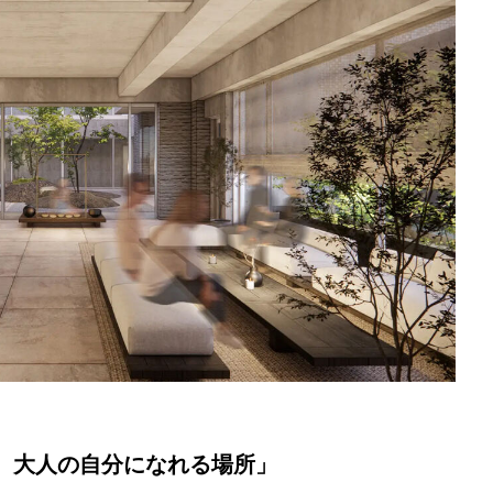
、大人の自分になれる場所」