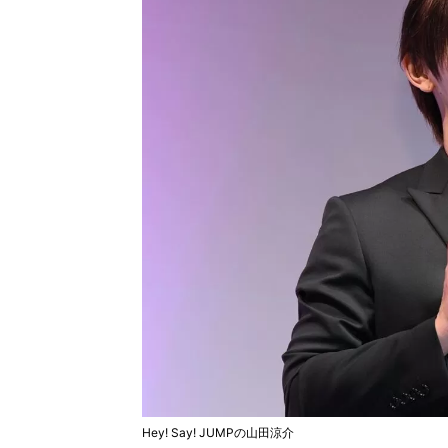
Hey! Say! JUMPの山田涼介