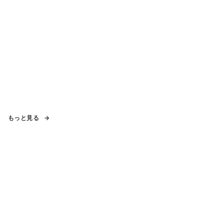
もっと見る