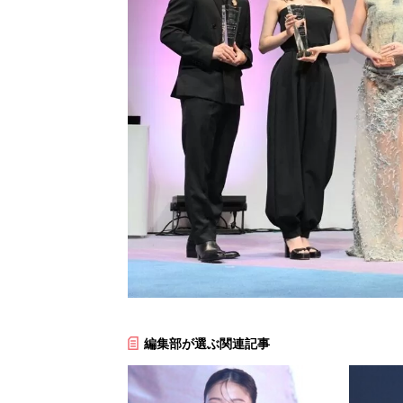
編集部が選ぶ関連記事