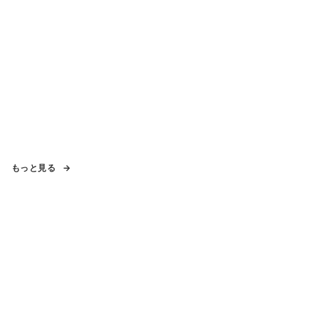
もっと見る