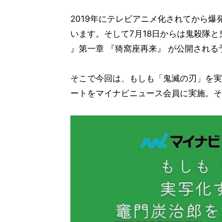
2019年にテレビアニメ化されてから
います。そして7月18日からは鬼殺隊
』第一章 『猗窩座再来』 が公開される
そこで今回は、もしも「鬼滅の刃」を実
ートをマイナビニュース会員に実施。そ