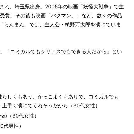
生まれ、埼玉県出身。2005年の映画「妖怪大戦争」で主
受賞。その後も映画「バクマン。」など、数々の作品
小説「らんまん」では、主人公・槙野万太郎を演じていま
」「コミカルでもシリアスでもできる人だから」とい
愛らしくもあり、かっこよくもありで、コミカルでも
、上手く演じてくれそうだから（30代女性）
め（30代女性）
0代男性）