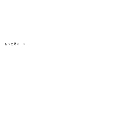
もっと見る