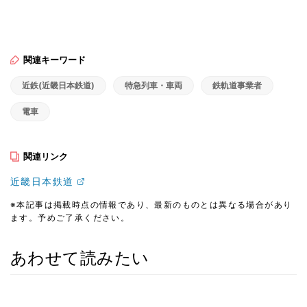
関連キーワード
近鉄(近畿日本鉄道)
特急列車・車両
鉄軌道事業者
電車
関連リンク
近畿日本鉄道
※本記事は掲載時点の情報であり、最新のものとは異なる場合があり
ます。予めご了承ください。
あわせて読みたい