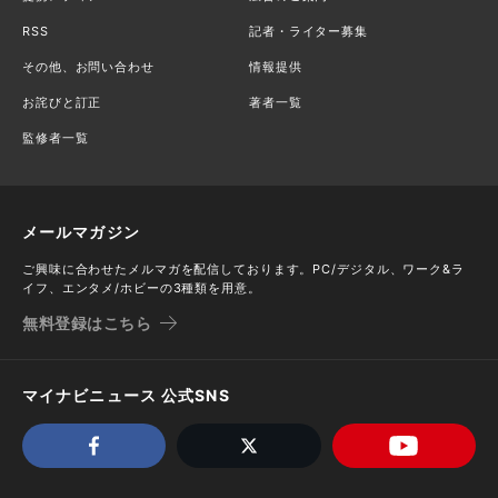
RSS
記者・ライター募集
その他、お問い合わせ
情報提供
お詫びと訂正
著者一覧
監修者一覧
メールマガジン
ご興味に合わせたメルマガを配信しております。PC/デジタル、ワーク&ラ
イフ、エンタメ/ホビーの3種類を用意。
無料登録はこちら
マイナビニュース 公式SNS