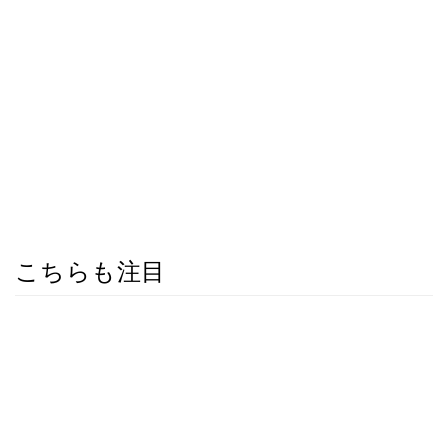
こちらも注目