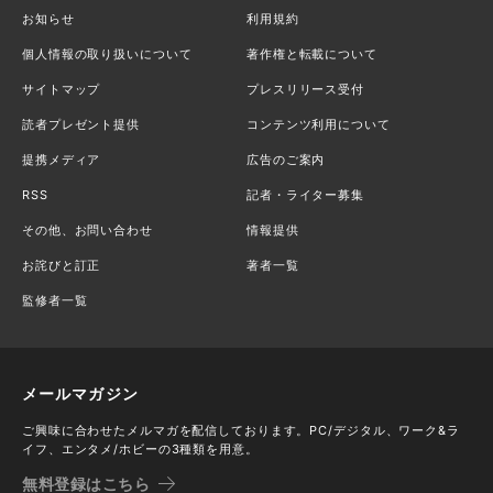
お知らせ
利用規約
個人情報の取り扱いについて
著作権と転載について
サイトマップ
プレスリリース受付
読者プレゼント提供
コンテンツ利用について
提携メディア
広告のご案内
RSS
記者・ライター募集
その他、お問い合わせ
情報提供
お詫びと訂正
著者一覧
監修者一覧
メールマガジン
ご興味に合わせたメルマガを配信しております。PC/デジタル、ワーク&ラ
イフ、エンタメ/ホビーの3種類を用意。
無料登録はこちら