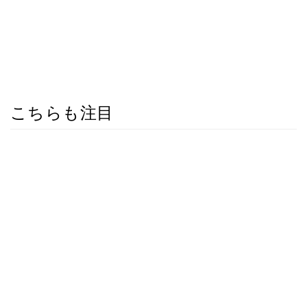
こちらも注目