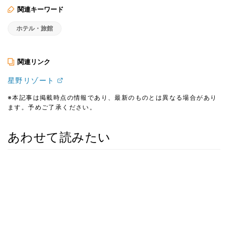
関連キーワード
ホテル・旅館
関連リンク
星野リゾート
※本記事は掲載時点の情報であり、最新のものとは異なる場合があり
ます。予めご了承ください。
あわせて読みたい