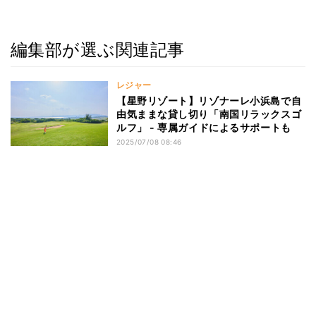
編集部が選ぶ関連記事
レジャー
【星野リゾート】リゾナーレ小浜島で自
由気ままな貸し切り「南国リラックスゴ
ルフ」 - 専属ガイドによるサポートも
2025/07/08 08:46