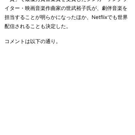
イター・映画音楽作曲家の世武裕子氏が、劇伴音楽を
担当することが明らかになったほか、Netflixでも世界
配信されることも決定した。
コメントは以下の通り。