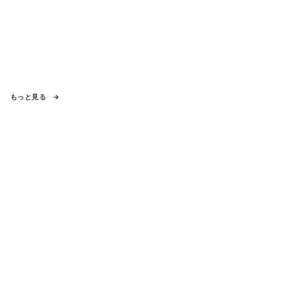
もっと見る