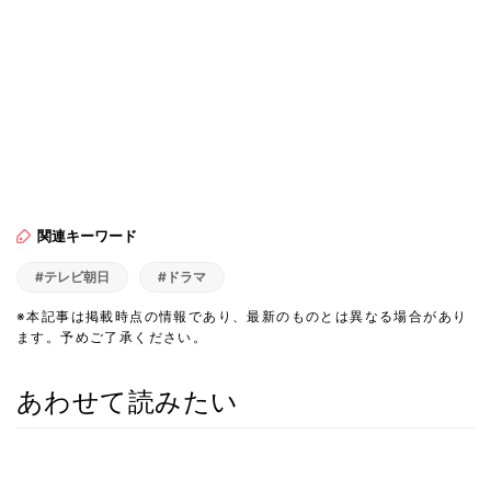
関連キーワード
#テレビ朝日
#ドラマ
※本記事は掲載時点の情報であり、最新のものとは異なる場合があり
ます。予めご了承ください。
あわせて読みたい