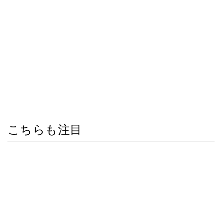
こちらも注目