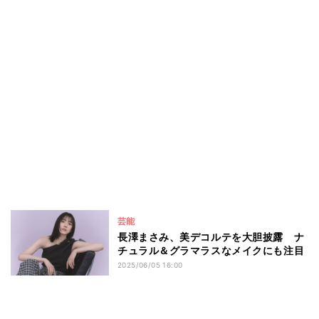
芸能
長澤まさみ、美デコルテを大胆披露 ナ
チュラル＆グラマラスなメイクにも注目
2025/06/05 16:00