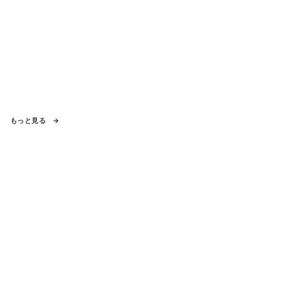
もっと見る