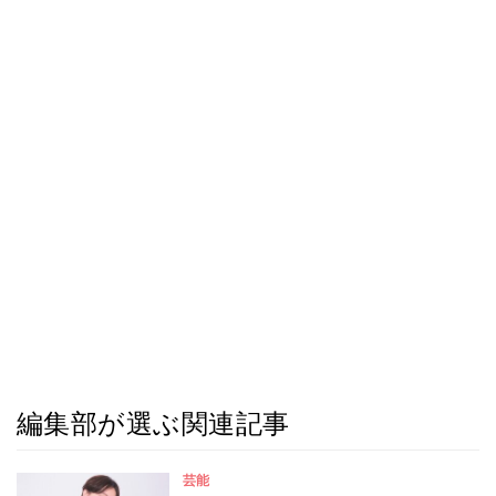
編集部が選ぶ関連記事
芸能