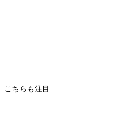
こちらも注目