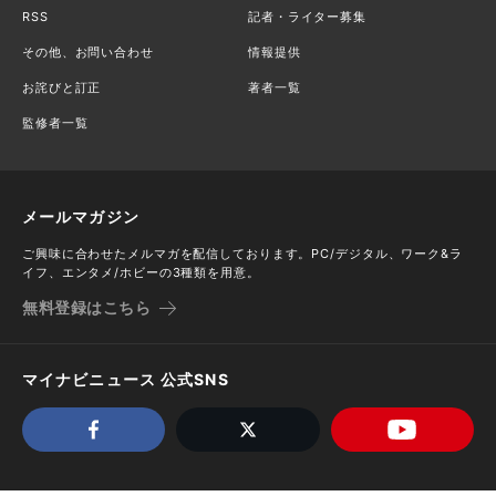
RSS
記者・ライター募集
その他、お問い合わせ
情報提供
お詫びと訂正
著者一覧
監修者一覧
メールマガジン
ご興味に合わせたメルマガを配信しております。PC/デジタル、ワーク&ラ
イフ、エンタメ/ホビーの3種類を用意。
無料登録はこちら
マイナビニュース 公式SNS