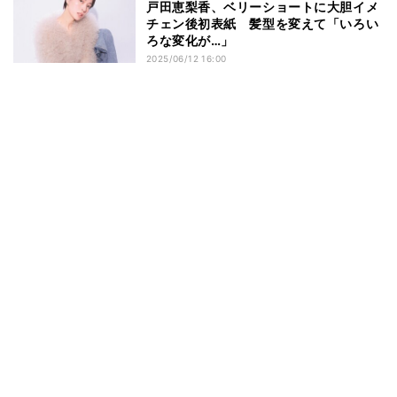
戸田恵梨香、ベリーショートに大胆イメ
チェン後初表紙 髪型を変えて「いろい
ろな変化が…」
2025/06/12 16:00