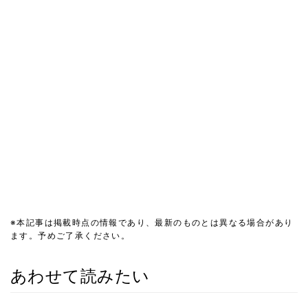
※本記事は掲載時点の情報であり、最新のものとは異なる場合があり
ます。予めご了承ください。
あわせて読みたい