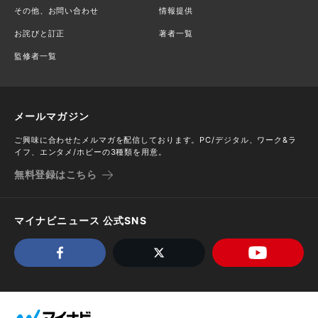
その他、お問い合わせ
情報提供
お詫びと訂正
著者一覧
監修者一覧
メールマガジン
ご興味に合わせたメルマガを配信しております。PC/デジタル、ワーク&ラ
イフ、エンタメ/ホビーの3種類を用意。
無料登録はこちら
マイナビニュース 公式SNS