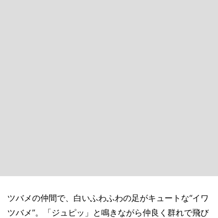
ツバメの仲間で、白いふわふわの足がキュートな“イワ
ツバメ”。「ジュピッ」と鳴きながら仲良く群れで飛び