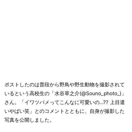
ポストしたのは普段から野鳥や野生動物を撮影されて
いるという高校生の「水谷草之介(@Souno_photo_)」
さん。「イワツバメってこんなに可愛いの…?? 上目遣
いやばい笑」とのコメントとともに、自身が撮影した
写真を公開しました。