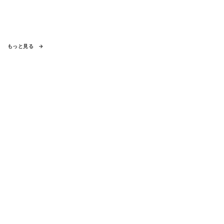
もっと見る