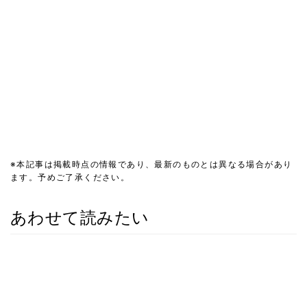
※本記事は掲載時点の情報であり、最新のものとは異なる場合があり
ます。予めご了承ください。
あわせて読みたい