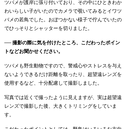
ツバメが護岸に張り付いており、その中にひときわか
わいらしい子がいたのでカメラで覗いてみるとイワツ
バメの若鳥でした。おぼつかない様子で佇んでいたの
でひっそりとシャッターを切りました。
── 撮影の際に気を付けたところ、こだわったポイン
トなどお聞かせください。
ツバメも野生動物ですので、警戒心やストレスを与え
ないようできるだけ距離を取ったり、超望遠レンズを
使用するなど、十分配慮して撮影しました。
写真では近くで撮ったように見えますが、実は超望遠
レンズで撮影した後、大きくトリミングをしていま
す。