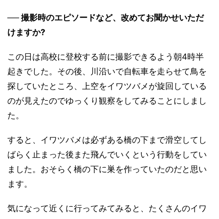
── 撮影時のエピソードなど、改めてお聞かせいただ
けますか?
この日は高校に登校する前に撮影できるよう朝4時半
起きでした。その後、川沿いで自転車を走らせて鳥を
探していたところ、上空をイワツバメが旋回している
のが見えたのでゆっくり観察をしてみることにしまし
た。
すると、イワツバメは必ずある橋の下まで滑空してし
ばらく止まった後また飛んでいくという行動をしてい
ました。おそらく橋の下に巣を作っていたのだと思い
ます。
気になって近くに行ってみてみると、たくさんのイワ