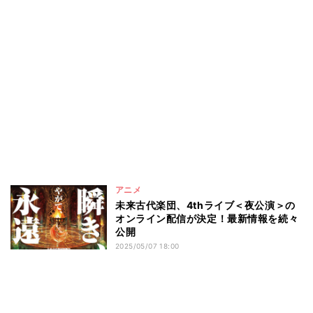
アニメ
未来古代楽団、4thライブ＜夜公演＞の
オンライン配信が決定！最新情報を続々
公開
2025/05/07 18:00