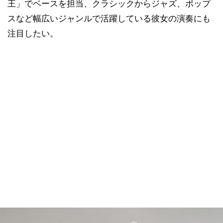
王」でベースを担当、クラシックからジャズ、ポップ
スなど幅広いジャンルで活躍している彼女の演奏にも
注目したい。