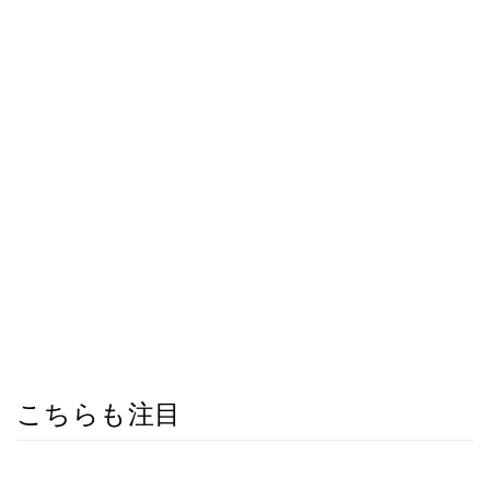
こちらも注目