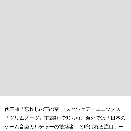
代表曲「忘れじの言の葉」(スクウェア・エニックス
『グリムノーツ』主題歌)で知られ、海外では「日本の
ゲーム音楽カルチャーの後継者」と呼ばれる注目アー