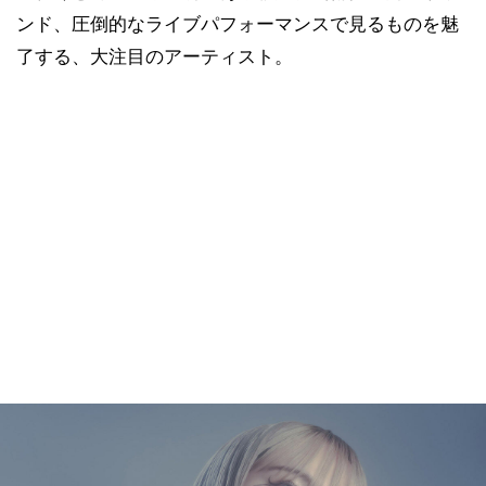
ンド、圧倒的なライブパフォーマンスで見るものを魅
了する、大注目のアーティスト。