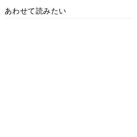
あわせて読みたい