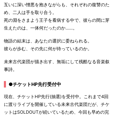
互いに深い憎悪を抱きながらも、それぞれの復讐のた
め、二人は手を取り合う。
死の淵をさまよう王子を看病する中で、彼らの間に芽
生えたのは、一体何だったのか……。
物語の結末は、あなたの選択に委ねられる。
彼らが歩む、その先に何が待っているのか。
未来古代楽団が描き出す、無垢にして残酷なる音楽叙
事詩。
●チケットHP先行受付中
現在、チケットHP先行(抽選)を受付中。これまで4回
に渡りライブを開催している未来古代楽団だが、チケ
ットはSOLDOUTが続いているため、今回も早めの完