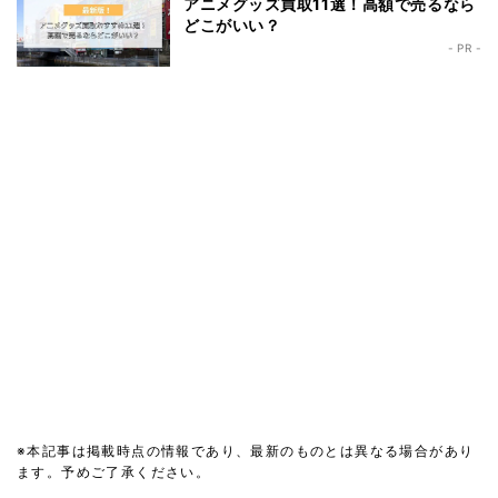
アニメグッズ買取11選！高額で売るなら
どこがいい？
- PR -
※本記事は掲載時点の情報であり、最新のものとは異なる場合があり
ます。予めご了承ください。