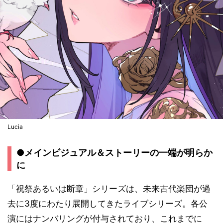
Lucia
●メインビジュアル＆ストーリーの一端が明らか
に
「祝祭あるいは断章」シリーズは、未来古代楽団が過
去に3度にわたり展開してきたライブシリーズ。各公
演にはナンバリングが付与されており、これまでに