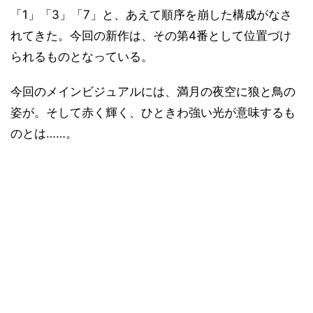
「1」「3」「7」と、あえて順序を崩した構成がなさ
れてきた。今回の新作は、その第4番として位置づけ
られるものとなっている。
今回のメインビジュアルには、満月の夜空に狼と鳥の
姿が。そして赤く輝く、ひときわ強い光が意味するも
のとは……。