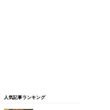
人気記事ランキング