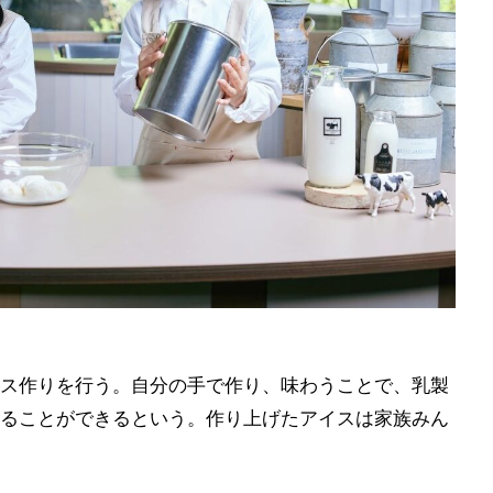
ス作りを行う。自分の手で作り、味わうことで、乳製
ることができるという。作り上げたアイスは家族みん