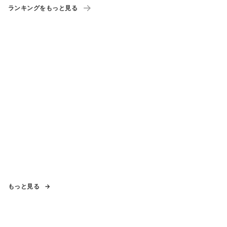
ランキングをもっと見る
もっと見る