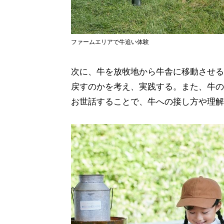
ファームエリアで牛追い体験
次に、牛を放牧地から牛舎に移動させる
戻すのかを考え、実践する。また、牛の
お世話することで、牛への接し方や理解