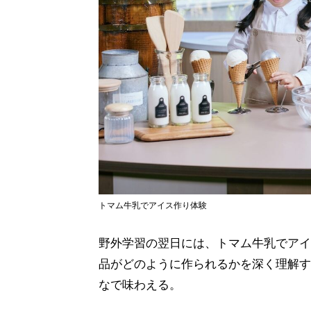
トマム牛乳でアイス作り体験
野外学習の翌日には、トマム牛乳でアイ
品がどのように作られるかを深く理解す
なで味わえる。