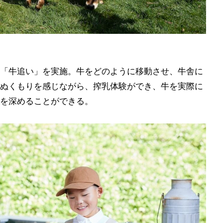
「牛追い」を実施。牛をどのように移動させ、牛舎に
ぬくもりを感じながら、搾乳体験ができ、牛を実際に
を深めることができる。