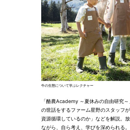
牛の生態について学ぶレクチャー
「酪農Academy ～夏休みの自由研
の世話をするファーム星野のスタッフが
資源循環しているのか」などを解説。放
ながら、自ら考え、学びを深められる。