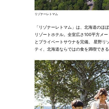
リゾナーレトマム
「リゾナーレトマム」は、北海道のほぼ
リゾートホテル。全室広さ100平方メ
とプライベートサウナを完備。 星野リ
ティ、北海道ならではの食を満喫できる