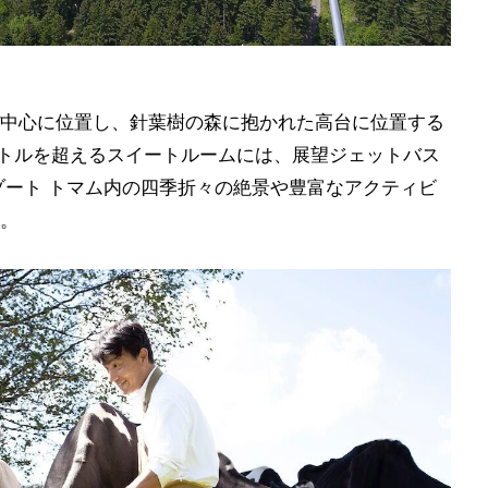
中心に位置し、針葉樹の森に抱かれた高台に位置する
ートルを超えるスイートルームには、展望ジェットバス
ゾート トマム内の四季折々の絶景や豊富なアクティビ
。