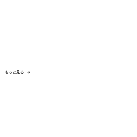
もっと見る