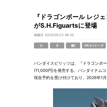
『ドラゴンボール レジ
がS.H.Figuartsに登場
掲載日
2025/05/23 08:30
URLをコピー
バンダイスピリッツは、『ドラゴンボール レ
(11,000円)を発売する。バンダイ
現在予約を受け付けており、2026年1