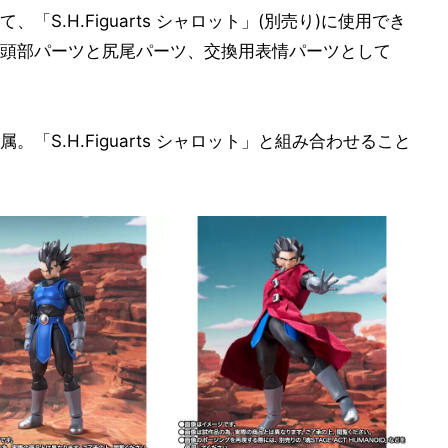
S.H.Figuarts シャロット」(別売り)に使用でき
頭部パーツと尻尾パーツ、交換用表情パーツとして
「S.H.Figuarts シャロット」と組み合わせること