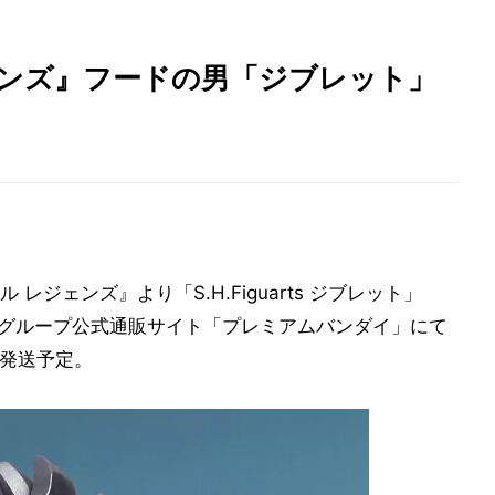
ェンズ』フードの男「ジブレット」
ジェンズ』より「S.H.Figuarts ジブレット」
ナムコグループ公式通販サイト「プレミアムバンダイ」にて
月発送予定。