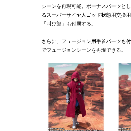
シーンを再現可能。ボーナスパーツとして、「
るスーパーサイヤ人ゴッド状態用交換用
「叫び顔」も付属する。
さらに、フュージョン用手首パーツも付属。
でフュージョンシーンを再現できる。