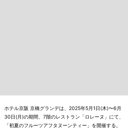
ホテル京阪 京橋グランデは、2025年5月1日(木)〜6月
30日(月)の期間、7階のレストラン「ロレーヌ」にて、
「初夏のフルーツアフタヌーンティー」を開催する。