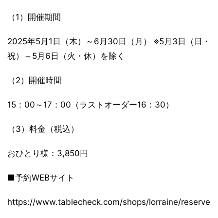
（1）開催期間
2025年5月1日（木）～6月30日（月） ※5月3日（日・
祝）～5月6日（火・休）を除く
（2）開催時間
15：00～17：00（ラストオーダー16：30）
（3）料金（税込）
おひとり様：3,850円
■予約WEBサイト
https://www.tablecheck.com/shops/lorraine/reserve