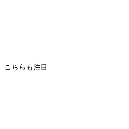
こちらも注目