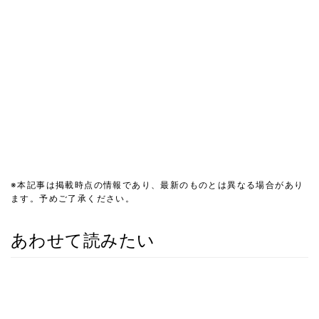
※本記事は掲載時点の情報であり、最新のものとは異なる場合があり
ます。予めご了承ください。
あわせて読みたい