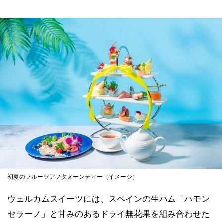
初夏のフルーツアフタヌーンティー（イメージ）
ウェルカムスイーツには、スペインの生ハム「ハモン
セラーノ」と甘みのあるドライ無花果を組み合わせた