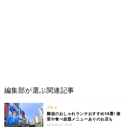
編集部が選ぶ関連記事
グルメ
難波のおしゃれランチおすすめ14選! 個
室や食べ放題メニューありのお店も
2025/02/17 16:57