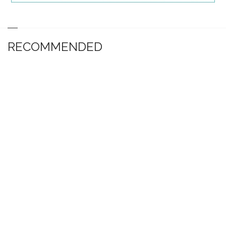
RECOMMENDED