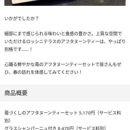
いかがでしたか？
細部にまで感じられる味わいと食感の豊かさ。上質な空間で
いただけるロッシニテラスのアフタヌーンティーは、やっぱり
別格です……！
心踊る鮮やかな苺のアフタヌーンティーセットで皆さんもぜ
ひ、春の訪れを体感してみてください！
商品概要
苺づくしのアフタヌーンティーセット 5,170円（サービス料
別）
グラスシャンパーニュ付き 8,470円（サービス料別）