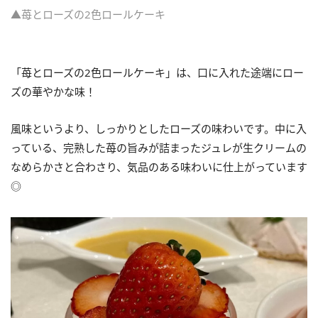
▲苺とローズの2色ロールケーキ
「苺とローズの2色ロールケーキ」は、口に入れた途端にロー
ズの華やかな味！
風味というより、しっかりとしたローズの味わいです。中に入
っている、完熟した苺の旨みが詰まったジュレが生クリームの
なめらかさと合わさり、気品のある味わいに仕上がっています
◎