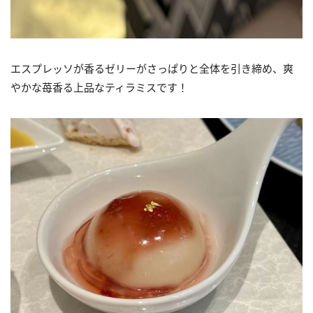
エスプレッソが香るゼリーがさっぱりと全体を引き締め、爽
やかな苺香る上品なティラミスです！