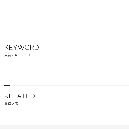
KEYWORD
人気のキーワード
RELATED
関連記事