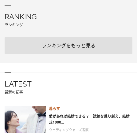
RANKING
ランキング
ランキングをもっと見る
LATEST
最新の記事
暮らす
愛があれば結婚できる？ 試練を乗り越え、結婚
式1000...
ウェディングウォーズ考察