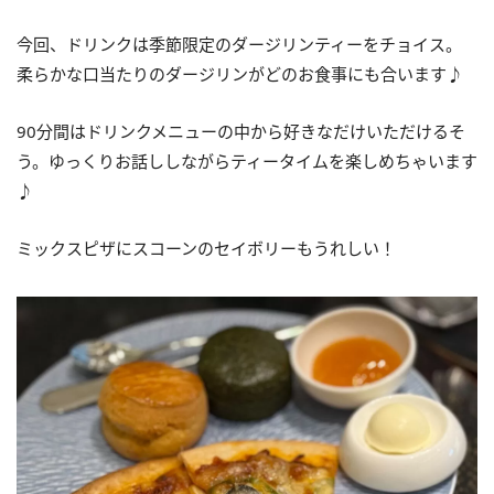
今回、ドリンクは季節限定のダージリンティーをチョイス。
柔らかな口当たりのダージリンがどのお食事にも合います♪
90分間はドリンクメニューの中から好きなだけいただけるそ
う。ゆっくりお話ししながらティータイムを楽しめちゃいます
♪
ミックスピザにスコーンのセイボリーもうれしい！