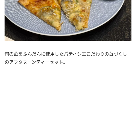
旬の苺をふんだんに使用したパティシエこだわりの苺づくし
のアフタヌーンティーセット。