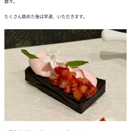
数々。
たくさん眺めた後は早速、いただきます。