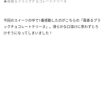
▲苺香るブラックチョコレートテリーヌ
今回のスイーツの中で1番感動したのがこちらの「苺香るブラ
ックチョコレートテリーヌ」。滑らかな口溶けに思わずとろ
けそうになってしまいました！