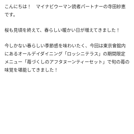
こんにちは！ マイナビウーマン読者パートナーの寺田紗恵
です。
桜も見頃を終えて、春らしい暖かい日が増えてきました！
今しかない春らしい季節感を味わいたく、今回は東京會舘内
にあるオールデイダイニング「ロッシニテラス」の期間限定
メニュー「苺づくしのアフタヌーンティーセット」で旬の苺の
味覚を堪能してきました！