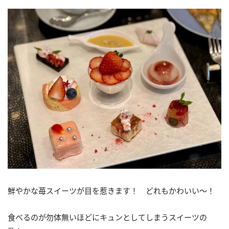
鮮やかな苺スイーツが目を惹きます！ どれもかわいい〜！
食べるのが勿体無いほどにキュンとしてしまうスイーツの