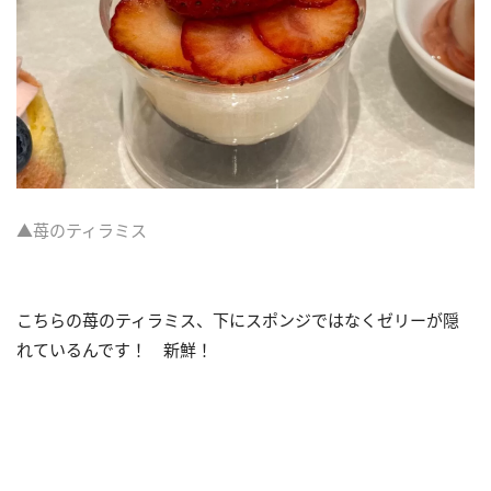
▲苺のティラミス
こちらの苺のティラミス、下にスポンジではなくゼリーが隠
れているんです！ 新鮮！