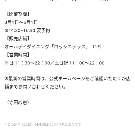
【開催期間】
3月1日～6月1日
※14:30~16:30 要予約
【販売店舗】
オールデイダイニング「ロッシニテラス」（1F）
【営業時間】
平日 11：30～22：00／土日祝 11：00～22：00
※最新の営業時間は、公式ホームページをご確認いただくか店
舗までお問い合わせください。
（寺田紗恵）
※この記事は2025年04月18日に公開されたものです