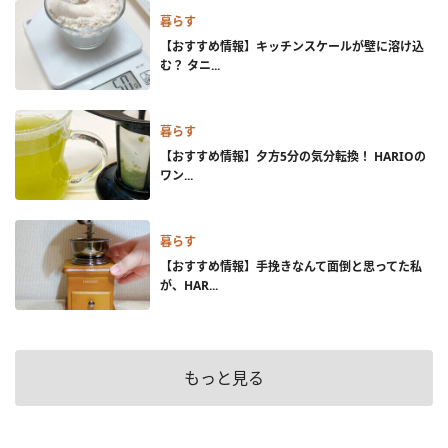
暮らす
【おすすめ情報】キッチンスケールが壁に溶け込
む？ タニ...
暮らす
【おすすめ情報】夕方5分の気分転換！ HARIOの
ワン...
暮らす
【おすすめ情報】手挽きなんて面倒と思ってた私
が、HAR...
もっと見る