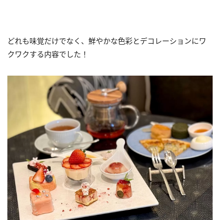
どれも味覚だけでなく、鮮やかな色彩とデコレーションにワ
クワクする内容でした！