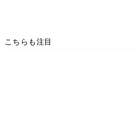
こちらも注目