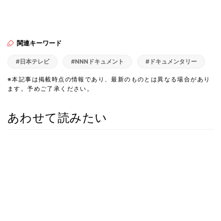
関連キーワード
#日本テレビ
#NNNドキュメント
#ドキュメンタリー
※本記事は掲載時点の情報であり、最新のものとは異なる場合があり
ます。予めご了承ください。
あわせて読みたい