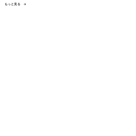
もっと見る