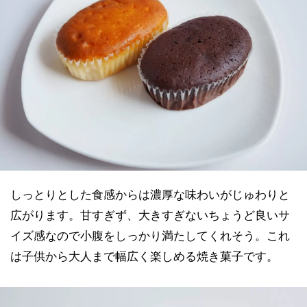
しっとりとした食感からは濃厚な味わいがじゅわりと
広がります。甘すぎず、大きすぎないちょうど良いサ
イズ感なので小腹をしっかり満たしてくれそう。これ
は子供から大人まで幅広く楽しめる焼き菓子です。