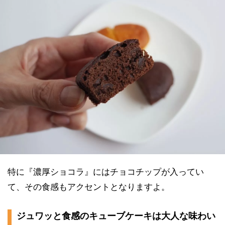
特に『濃厚ショコラ』にはチョコチップが入ってい
て、その食感もアクセントとなりますよ。
ジュワッと食感のキューブケーキは大人な味わい