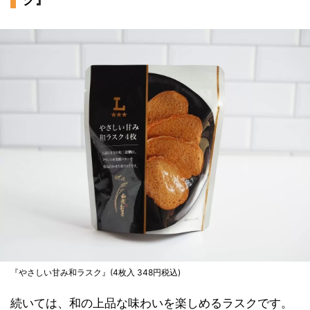
『やさしい甘み和ラスク』(4枚入 348円税込)
続いては、和の上品な味わいを楽しめるラスクです。