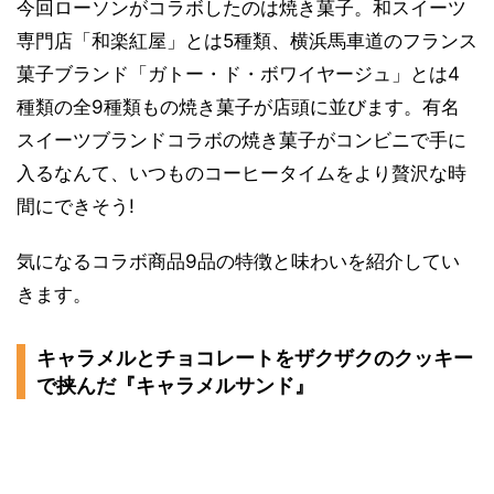
今回ローソンがコラボしたのは焼き菓子。和スイーツ
専門店「和楽紅屋」とは5種類、横浜馬車道のフランス
菓子ブランド「ガトー・ド・ボワイヤージュ」とは4
種類の全9種類もの焼き菓子が店頭に並びます。有名
スイーツブランドコラボの焼き菓子がコンビニで手に
入るなんて、いつものコーヒータイムをより贅沢な時
間にできそう!
気になるコラボ商品9品の特徴と味わいを紹介してい
きます。
キャラメルとチョコレートをザクザクのクッキー
で挟んだ『キャラメルサンド』