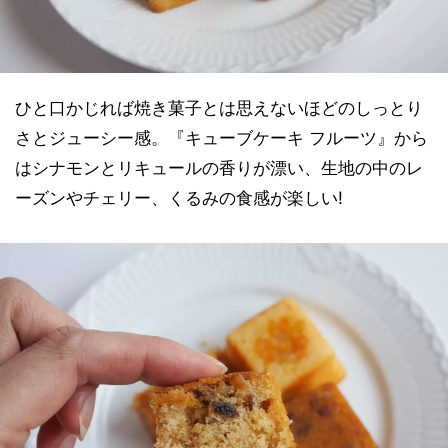
ひと口かじれば焼き菓子とは思えないほどのしっとり
さとジューシー感。『キューブケーキ フルーツ』から
はシナモンとリキュールの香りが漂い、生地の中のレ
ーズンやチェリー、くるみの食感が楽しい!