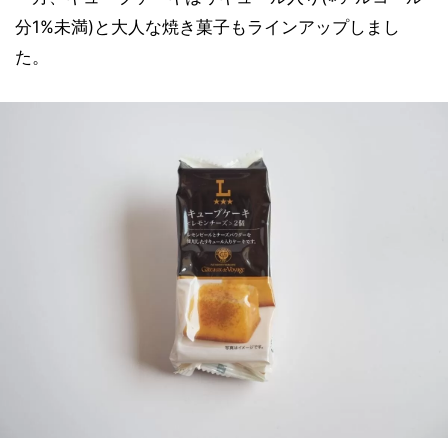
分1%未満)と大人な焼き菓子もラインアップしまし
た。