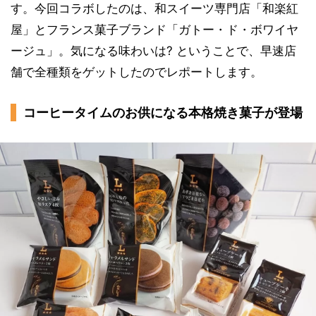
す。今回コラボしたのは、和スイーツ専門店「和楽紅
屋」とフランス菓子ブランド「ガトー・ド・ボワイヤ
ージュ」。気になる味わいは? ということで、早速店
舗で全種類をゲットしたのでレポートします。
コーヒータイムのお供になる本格焼き菓子が登場