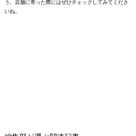
う。店舗に寄った際にはぜひチェックしてみてくださ
いね。