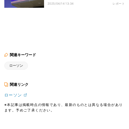
2025/04/14 13:34
レポート
関連キーワード
ローソン
関連リンク
ローソン
※本記事は掲載時点の情報であり、最新のものとは異なる場合があり
ます。予めご了承ください。