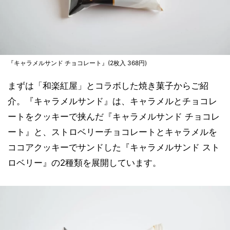
『キャラメルサンド チョコレート』(2枚入 368円)
まずは「和楽紅屋」とコラボした焼き菓子からご紹
介。『キャラメルサンド』は、キャラメルとチョコレ
ートをクッキーで挟んだ『キャラメルサンド チョコレ
ート』と、ストロベリーチョコレートとキャラメルを
ココアクッキーでサンドした『キャラメルサンド スト
ロベリー』の2種類を展開しています。