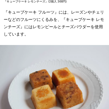
『キューブケーキ レモンチーズ』(2個入 368円)
『キューブケーキ フルーツ』には、レーズンやチェリ
ーなどのフルーツにくるみを、『キューブケーキ レモ
ンチーズ』にはレモンピールとチーズパウダーを使用
しています。