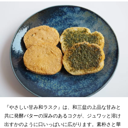
『やさしい甘み和ラスク』は、和三盆の上品な甘みと
共に発酵バターの深みのあるコクが、ジュワッと溶け
出すかのように口いっぱいに広がります。素朴さと華