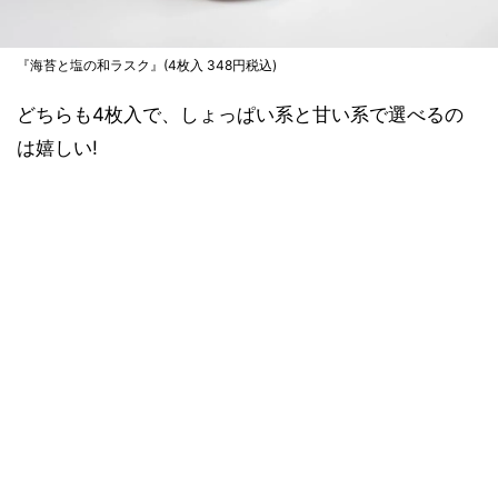
『海苔と塩の和ラスク』(4枚入 348円税込)
どちらも4枚入で、しょっぱい系と甘い系で選べるの
は嬉しい!