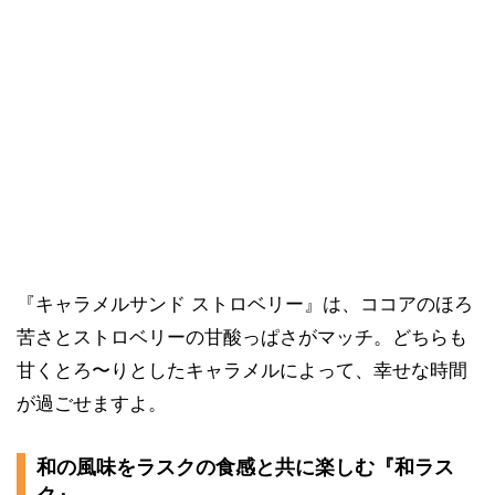
『キャラメルサンド ストロベリー』は、ココアのほろ
苦さとストロベリーの甘酸っぱさがマッチ。どちらも
甘くとろ〜りとしたキャラメルによって、幸せな時間
が過ごせますよ。
和の風味をラスクの食感と共に楽しむ『和ラス
ク』