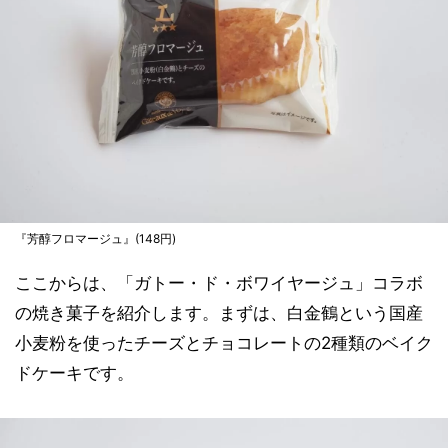
『芳醇フロマージュ』(148円)
ここからは、「ガトー・ド・ボワイヤージュ」コラボ
の焼き菓子を紹介します。まずは、白金鶴という国産
小麦粉を使ったチーズとチョコレートの2種類のベイク
ドケーキです。