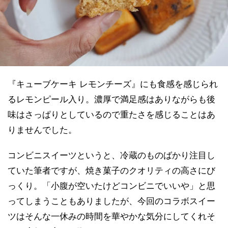
『キューブケーキ レモンチーズ』にも食感を感じられ
るレモンピール入り。濃厚で満足感はありながらも後
味はさっぱりとしているので重たさを感じることはあ
りませんでした。
コンビニスイーツというと、冷蔵のものばかり注目し
ていた筆者ですが、焼き菓子のクオリティの高さにび
っくり。「小腹が空いたけどコンビニでいいや」と思
ってしまうこともありましたが、今回のコラボスイー
ツはそんな一休みの時間を華やかな気分にしてくれそ