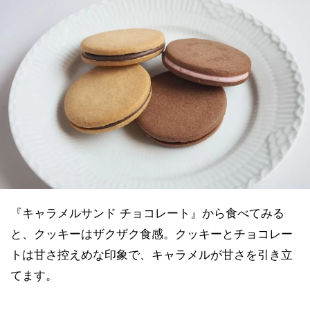
『キャラメルサンド チョコレート』から食べてみる
と、クッキーはザクザク食感。クッキーとチョコレー
トは甘さ控えめな印象で、キャラメルが甘さを引き立
てます。