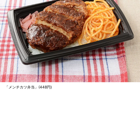
「メンチカツ弁当」(448円)