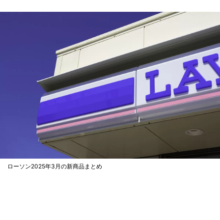
ローソン2025年3月の新商品まとめ