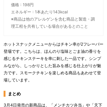
価格 : 198円
エネルギー : 1本あたり143kcal
※商品は他のアレルゲンを含む商品と製造・調
理工程を共有している場合があるとのこと
ホットスナックメニューからはチキン串が2フレーバー
登場です。こちらは、ほんのり塩味とごま油の香りを
感じるチキンステーキを串に刺した一品です。シンプ
ルながら、しっかりとした旨みを感じる仕上がりが魅
力です。スモークチキンを楽しめる商品もあわせて登
場しています。
まとめ
3月4日発売の新商品は、「メンチカツ弁当」や「天下