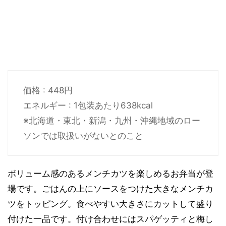
価格 : 448円
エネルギー : 1包装あたり638kcal
※北海道・東北・新潟・九州・沖縄地域のロー
ソンでは取扱いがないとのこと
ボリューム感のあるメンチカツを楽しめるお弁当が登
場です。ごはんの上にソースをつけた大きなメンチカ
ツをトッピング。食べやすい大きさにカットして盛り
付けた一品です。付け合わせにはスパゲッティと梅し