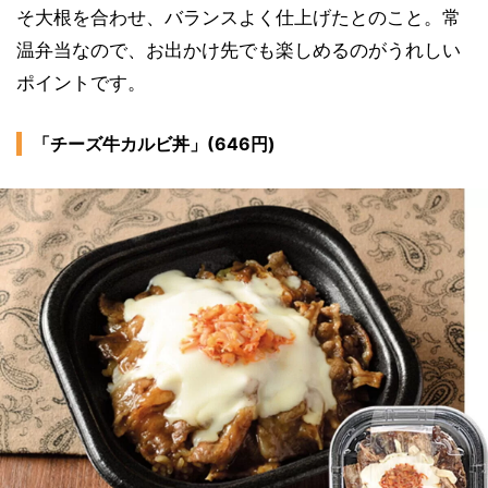
そ大根を合わせ、バランスよく仕上げたとのこと。常
温弁当なので、お出かけ先でも楽しめるのがうれしい
ポイントです。
「チーズ牛カルビ丼」(646円)