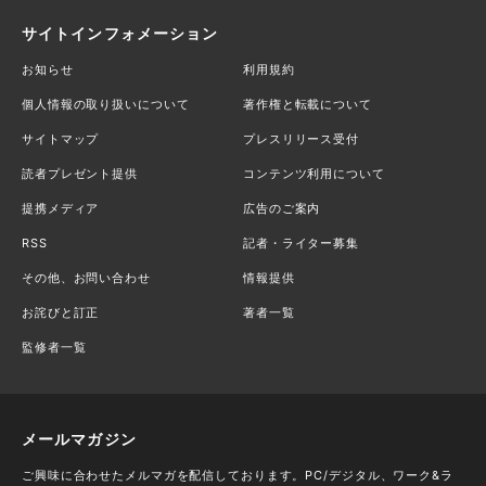
サイトインフォメーション
お知らせ
利用規約
個人情報の取り扱いについて
著作権と転載について
サイトマップ
プレスリリース受付
読者プレゼント提供
コンテンツ利用について
提携メディア
広告のご案内
RSS
記者・ライター募集
その他、お問い合わせ
情報提供
お詫びと訂正
著者一覧
監修者一覧
メールマガジン
ご興味に合わせたメルマガを配信しております。PC/デジタル、ワーク&ラ