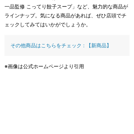
一品監修 こってり餃子スープ」など、魅力的な商品が
ラインナップ。気になる商品があれば、ぜひ店頭でチ
ェックしてみてはいかがでしょうか。
その他商品はこちらをチェック : 【新商品】
※画像は公式ホームページより引用