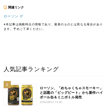
関連リンク
ローソン
※本記事は掲載時点の情報であり、最新のものとは異なる場合があり
ます。予めご了承ください。
人気記事ランキング
ローソン、「めちゃくちゃスモーキー」
と話題の「ビッグピート」から新作ハイ
ボール缶＆ミニボトル発売
2026/08/07 14:08