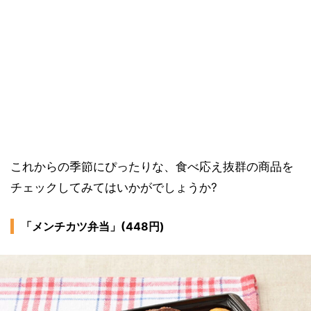
これからの季節にぴったりな、食べ応え抜群の商品を
チェックしてみてはいかがでしょうか?
「メンチカツ弁当」(448円)