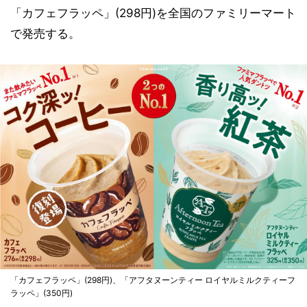
「カフェフラッペ」(298円)を全国のファミリーマート
で発売する。
「カフェフラッペ」(298円)、「アフタヌーンティー ロイヤルミルクティーフ
ラッペ」(350円)