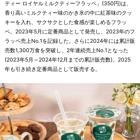
ティー ロイヤルミルクティーフラッペ」(350円)は、
香り高いミルクティー味のかき氷の中に紅茶味のクッ
キーを入れ、サクサクとした食感が楽しめるフラッ
ペ。2023年5月に定番商品として発売し、2023年のフ
ラッペ売上No.1を記録した。さらに2024年には累計販
売数1,300万食を突破し、2年連続売上No.1となった
(2023年5月～2024年12月までの累計販売数)。2025
年も引き続き定番商品として販売する。