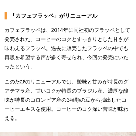
「カフェフラッペ」がリニューアル
カフェフラッペは、2014年に同社初のフラッペとして
発売された、コーヒーのコクとすっきりとした甘さが
味わえるフラッペ。過去に販売したフラッペの中でも
再販を希望する声が多く寄せられ、今回の発売にいた
ったという。
このたびのリニューアルでは、酸味と甘みが特長のグ
アテマラ産、甘いコクが特長のブラジル産、濃厚な酸
味が特長のコロンビア産の3種類の豆から抽出したコ
ーヒーエキスを使用。コーヒーのコク深い苦味が味わ
える。