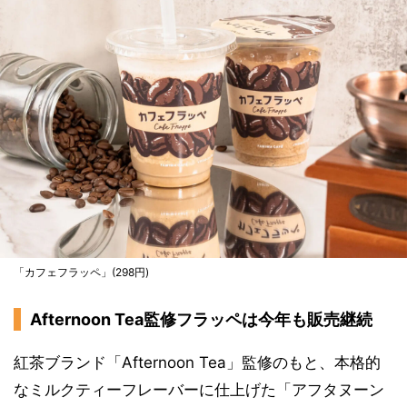
「カフェフラッペ」(298円)
Afternoon Tea監修フラッペは今年も販売継続
紅茶ブランド「Afternoon Tea」監修のもと、本格的
なミルクティーフレーバーに仕上げた「アフタヌーン