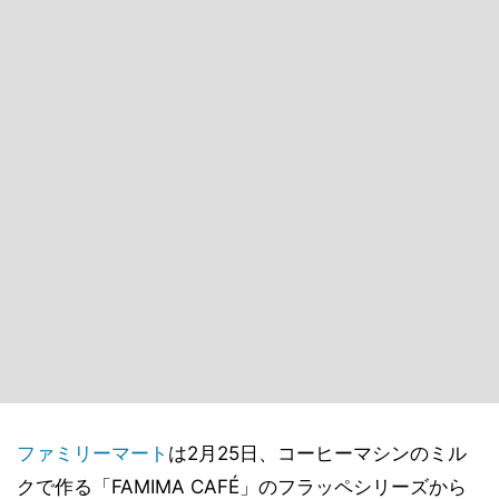
ファミリーマート
は2月25日、コーヒーマシンのミル
クで作る「FAMIMA CAFÉ」のフラッペシリーズから