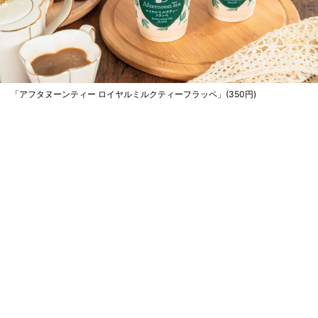
「アフタヌーンティー ロイヤルミルクティーフラッペ」(350円)