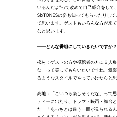
いるんだよ”って改めて自己紹介をして
SixTONESの姿も知ってもらったり
て思います。ゲストもいろんな方が来て
なと思います。
――どんな番組にしていきたいですか？
松村：ゲストの方や視聴者の方に６人集
な」って笑ってもらいたいですね。気楽
るようなスタイルでやっていけたらと思
高地：「こいつら楽しそうだな」って思
ティーに出たり、ドラマ・映画・舞台と
だ」「あっちとは違う一面が見られるん