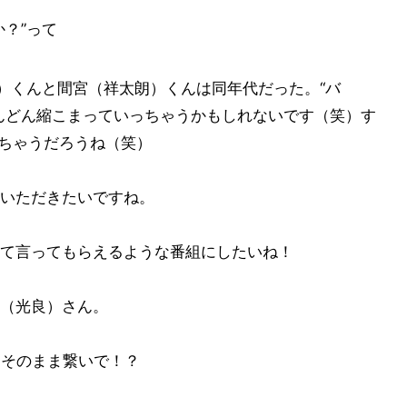
？”って
暉）くんと間宮（祥太朗）くんは同年代だった。“バ
んどん縮こまっていっちゃうかもしれないです（笑）す
ちゃうだろうね（笑）
いただきたいですね。
て言ってもらえるような番組にしたいね！
（光良）さん。
らそのまま繋いで！？