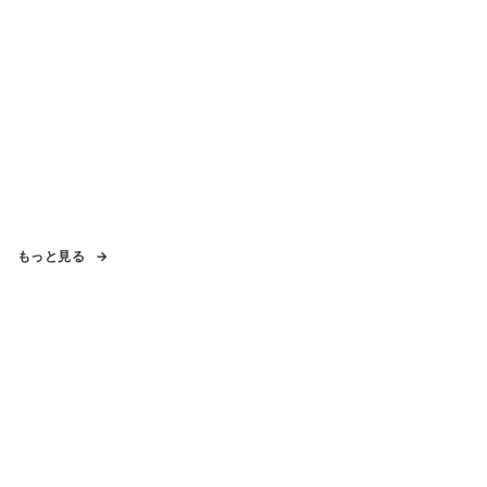
もっと見る