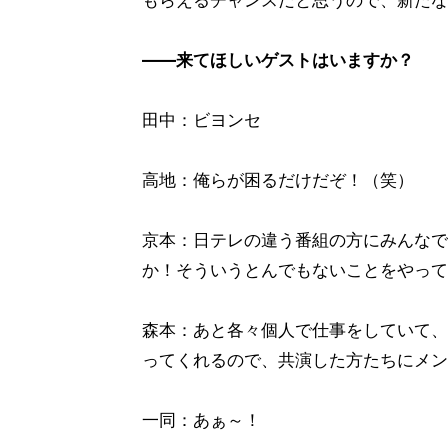
もらえるチャンスだと思うので、新たな
――来てほしいゲストはいますか？
田中：ビヨンセ
高地：俺らが困るだけだぞ！（笑）
京本：日テレの違う番組の方にみんなで
か！そういうとんでもないことをやって
森本：あと各々個人で仕事をしていて、皆
ってくれるので、共演した方たちにメン
一同：あぁ～！