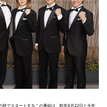
の枠でスタートするこの番組は、昨年9月22日と今年