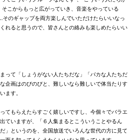
、そこからもっと広がっていき、音楽をやっている
して…そのギャップを両方楽しんでいただけたらいいなっ
くれると思うので、皆さんとの絡みも楽しめたらいい
まって「しょうがない人たちだな」「バカな人たちだ
な企画はのびのびと、難しいなら難しいで体当たりす
います。
ってもらえたらすごく嬉しいですし、今個々でバラエ
出ていますが、「６人集まるとこういうことやるん
だ」というのを、全国放送でいろんな世代の方に見て