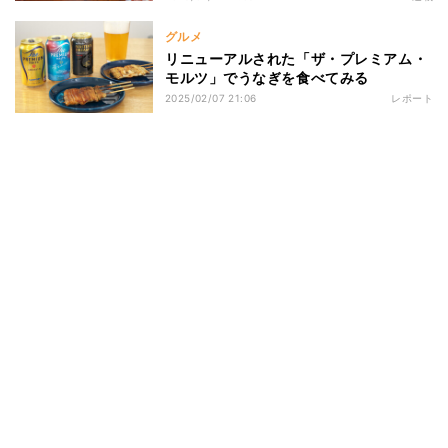
グルメ
リニューアルされた「ザ・プレミアム・
モルツ」でうなぎを食べてみる
2025/02/07 21:06
レポート