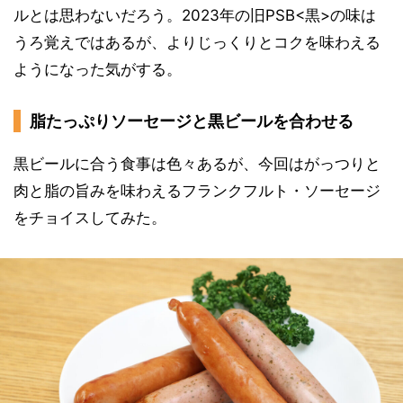
ルとは思わないだろう。2023年の旧PSB<黒>の味は
うろ覚えではあるが、よりじっくりとコクを味わえる
ようになった気がする。
脂たっぷりソーセージと黒ビールを合わせる
黒ビールに合う食事は色々あるが、今回はがっつりと
肉と脂の旨みを味わえるフランクフルト・ソーセージ
をチョイスしてみた。