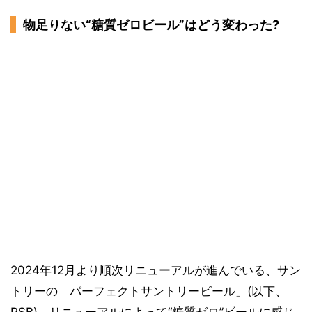
物足りない“糖質ゼロビール”はどう変わった?
2024年12月より順次リニューアルが進んでいる、サン
トリーの「パーフェクトサントリービール」(以下、
PSB)。リニューアルによって“糖質ゼロ”ビールに感じ