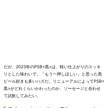
だが、2023年のPSB<黒>は、軽い仕上がりのスッキ
リとした味わいで、「もう一押しほしい」と思った黒
ビール好きも多いハズだ。リニューアルによってPSB<
黒>がどれくらいかわったのか、ソーセージと合わせ
て試飲してみたい。