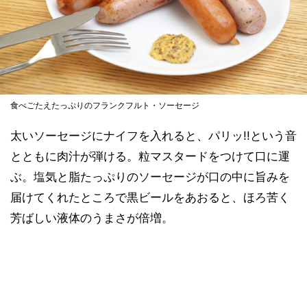
食べごたえたっぷりのフランクフルト・ソーセージ
太いソーセージにナイフを入れると、パリッ!!という音
とともに肉汁が弾ける。粒マスタードをつけて口に運
ぶ。塩気と脂たっぷりのソーセージが口の中に旨みを
届けてくれたところで黒ビールをあおると、ほろ苦く
芳ばしい液体のうまさが倍増。