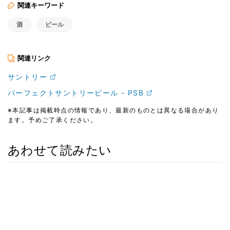
関連キーワード
酒
ビール
関連リンク
サントリー
パーフェクトサントリービール - PSB
※本記事は掲載時点の情報であり、最新のものとは異なる場合があり
ます。予めご了承ください。
あわせて読みたい