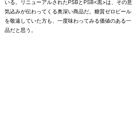
いる。リニューアルされたPSBとPSB<黒>は、その意
気込みが伝わってくる奥深い商品だ。糖質ゼロビール
を敬遠していた方も、一度味わってみる価値のある一
品だと思う。