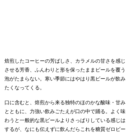
焙煎したコーヒーの芳ばしさ、カラメルの甘さを感じ
させる芳香、ふんわりと形を保ったままビールを覆う
泡がたまらない。寒い季節にはやはり黒ビールが飲み
たくなってくる。
口に含むと、焙煎から来る独特のほのかな酸味・甘み
とともに、力強い飲みごたえが口の中で踊る。よく味
わうと一般的な黒ビールよりさっぱりしている感じは
するが、なにも伝えずに飲んだらこれを糖質ゼロビー