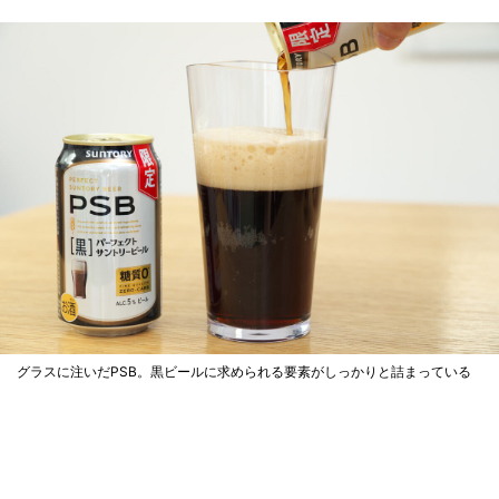
グラスに注いだPSB。黒ビールに求められる要素がしっかりと詰まっている