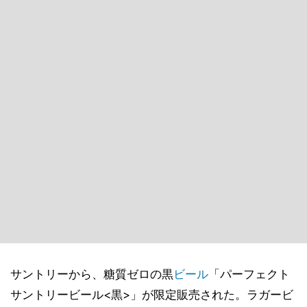
サントリーから、糖質ゼロの黒
ビール
「パーフェクト
サントリービール<黒>」が限定販売された。ラガービ