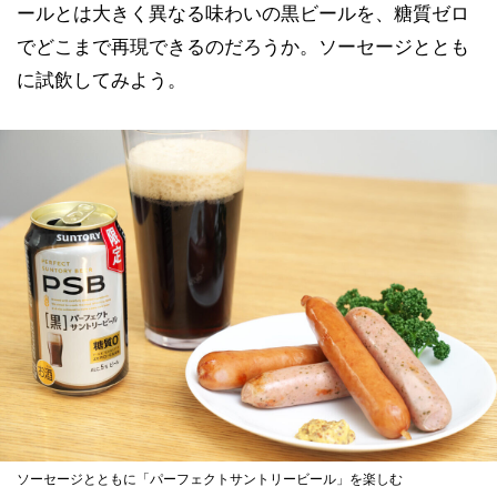
ールとは大きく異なる味わいの黒ビールを、糖質ゼロ
でどこまで再現できるのだろうか。ソーセージととも
に試飲してみよう。
ソーセージとともに「パーフェクトサントリービール」を楽しむ