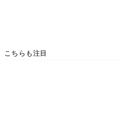
こちらも注目