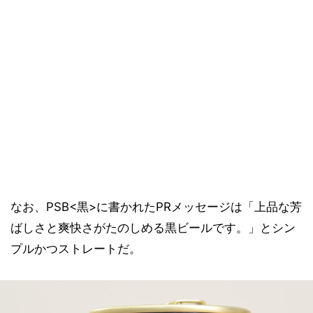
なお、PSB<黒>に書かれたPRメッセージは「上品な芳
ばしさと爽快さがたのしめる黒ビールです。」とシン
プルかつストレートだ。