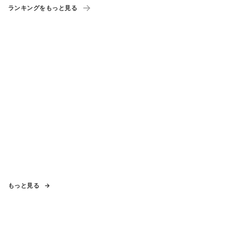
ランキングをもっと見る
もっと見る