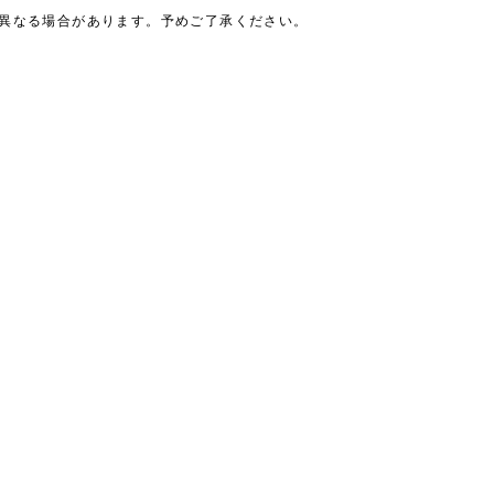
は異なる場合があります。予めご了承ください。