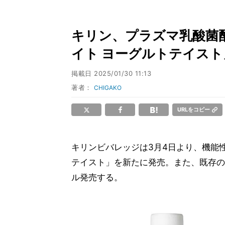
キリン、プラズマ乳酸菌配
イト ヨーグルトテイスト
掲載日
2025/01/30 11:13
著者：
CHIGAKO
URLをコピー
キリンビバレッジは3月4日より、機能性表
テイスト」を新たに発売。また、既存の「
ル発売する。