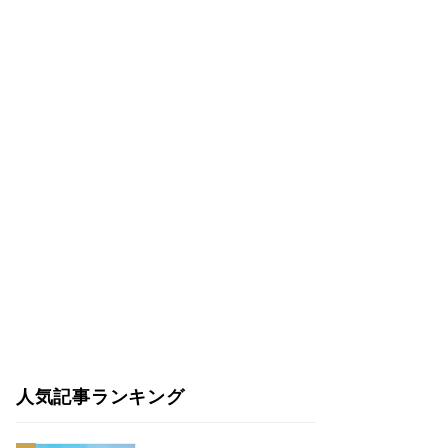
人気記事ランキング