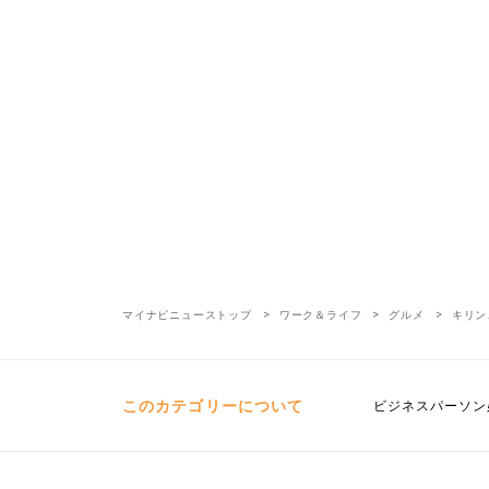
マイナビニューストップ
ワーク＆ライフ
グルメ
キリン
このカテゴリーについて
ビジネスパーソン