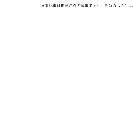
※本記事は掲載時点の情報であり、最新のものと