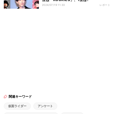
2024/07/19 11:33
レポート
関連キーワード
仮面ライダー
アンケート