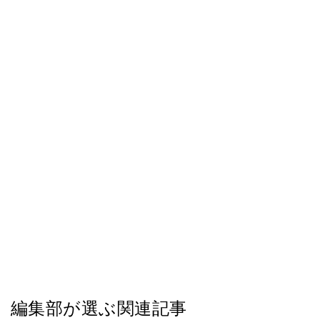
編集部が選ぶ関連記事