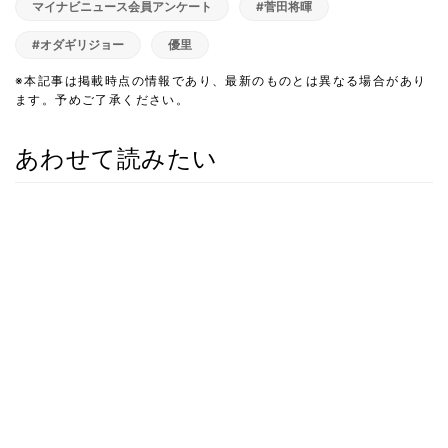
マイナビニュース会員アンケート
#菅田将暉
#オダギリジョー
優里
※本記事は掲載時点の情報であり、最新のものとは異なる場合があり
ます。予めご了承ください。
あわせて読みたい