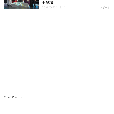
も登場
2026/08/04 15:24
レポート
もっと見る