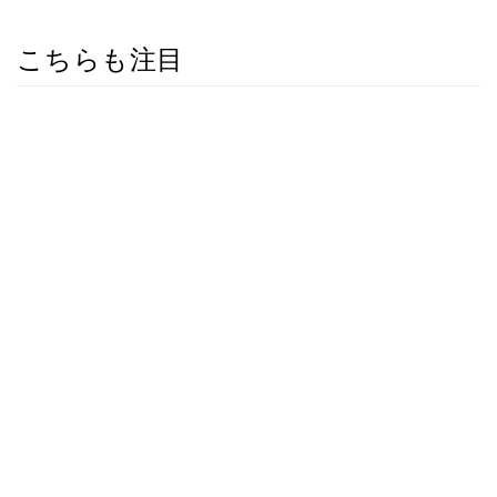
こちらも注目