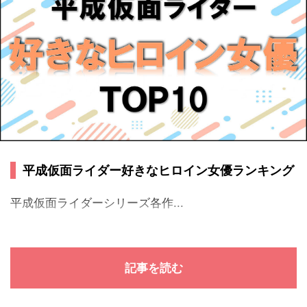
平成仮面ライダー好きなヒロイン女優ランキング
平成仮面ライダーシリーズ各作...
記事を読む