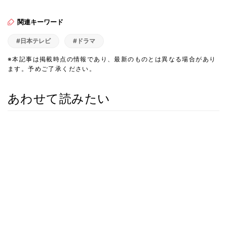
関連キーワード
#日本テレビ
#ドラマ
※本記事は掲載時点の情報であり、最新のものとは異なる場合があり
ます。予めご了承ください。
あわせて読みたい