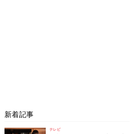
新着記事
テレビ