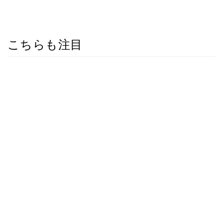
こちらも注目