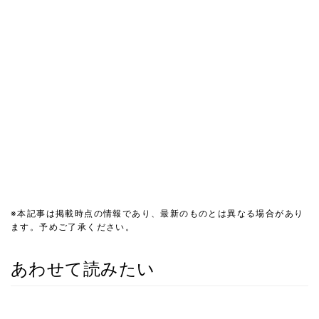
※本記事は掲載時点の情報であり、最新のものとは異なる場合があり
ます。予めご了承ください。
あわせて読みたい