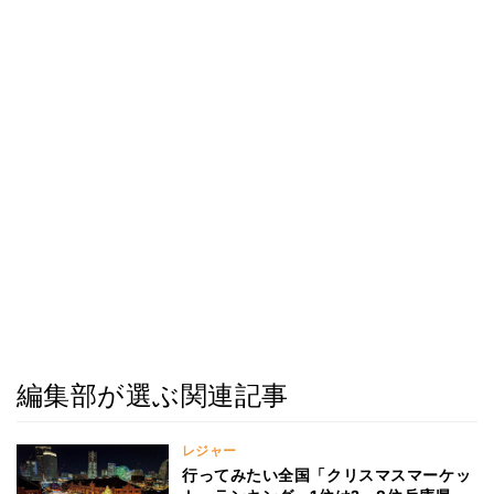
編集部が選ぶ関連記事
レジャー
行ってみたい全国「クリスマスマーケッ