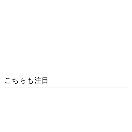
こちらも注目