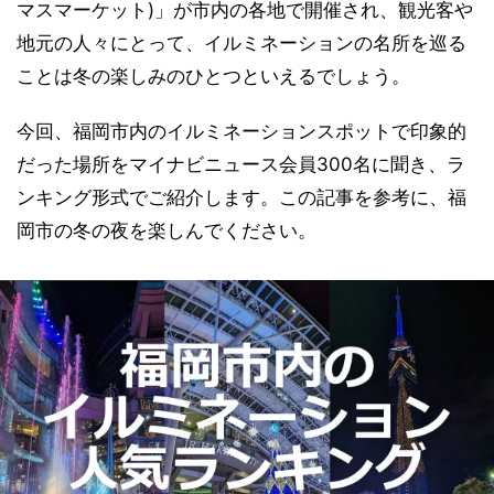
マスマーケット)」が市内の各地で開催され、観光客や
地元の人々にとって、イルミネーションの名所を巡る
ことは冬の楽しみのひとつといえるでしょう。
今回、福岡市内のイルミネーションスポットで印象的
だった場所をマイナビニュース会員300名に聞き、ラ
ンキング形式でご紹介します。この記事を参考に、福
岡市の冬の夜を楽しんでください。