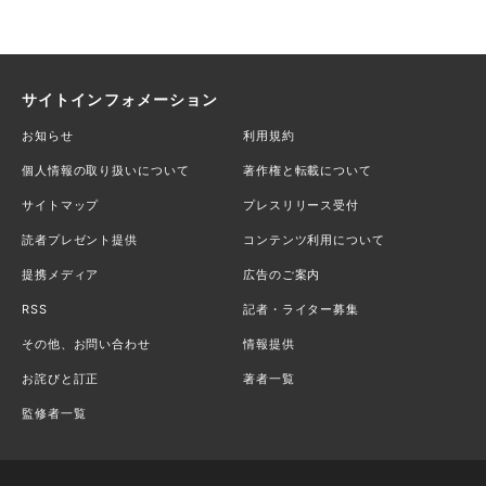
サイトインフォメーション
お知らせ
利用規約
個人情報の取り扱いについて
著作権と転載について
サイトマップ
プレスリリース受付
読者プレゼント提供
コンテンツ利用について
提携メディア
広告のご案内
RSS
記者・ライター募集
その他、お問い合わせ
情報提供
お詫びと訂正
著者一覧
監修者一覧