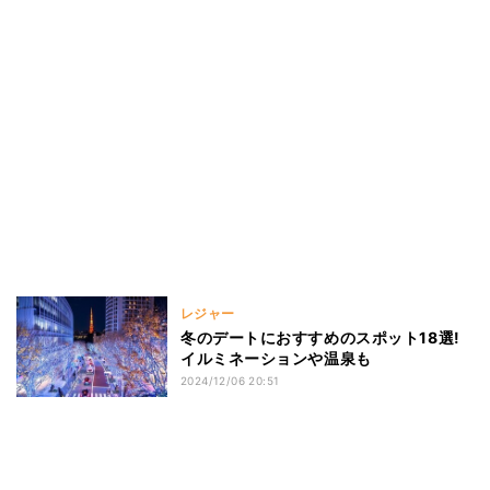
レジャー
冬のデートにおすすめのスポット18選!
イルミネーションや温泉も
2024/12/06 20:51