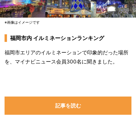
※画像はイメージです
福岡市内 イルミネーションランキング
福岡市エリアのイルミネーションで印象的だった場所
を、マイナビニュース会員300名に聞きました。
記事を読む