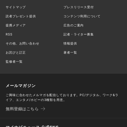
サイトマップ
プレスリリース受付
読者プレゼント提供
コンテンツ利用について
提携メディア
広告のご案内
RSS
記者・ライター募集
その他、お問い合わせ
情報提供
お詫びと訂正
著者一覧
監修者一覧
メールマガジン
ご興味に合わせたメルマガを配信しております。PC/デジタル、ワーク&ラ
イフ、エンタメ/ホビーの3種類を用意。
無料登録はこちら