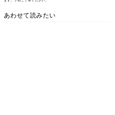
ます。予めご了承ください。
あわせて読みたい