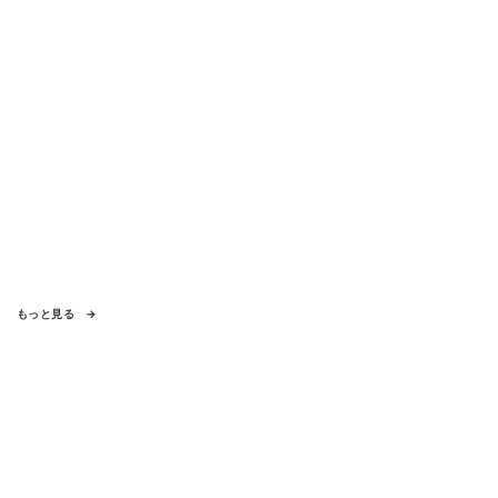
もっと見る