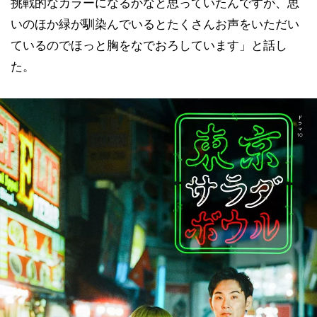
挑戦的なカラーになるかなと思っていたんですが、思
いのほか緑が馴染んでいるとたくさんお声をいただい
ているのでほっと胸をなでおろしています」と話し
た。