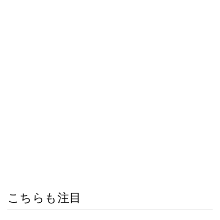
こちらも注目