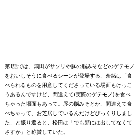
第1話では、鴻田がサソリや豚の脳みそなどのゲテモノ
をおいしそうに食べるシーンが登場する。奈緒は「食
べられるものを用意してくださっている場面もけっこ
うあるんですけど、間違えて(実際のゲテモノ)を食べ
ちゃった場面もあって。豚の脳みそとか。間違えて食
べちゃって、お芝居しているんだけどびっくりしまし
た」と振り返ると、松田は「でも顔には出してなくて
さすが」と称賛していた。