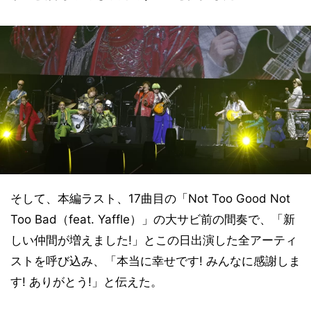
そして、本編ラスト、17曲目の「Not Too Good Not
Too Bad（feat. Yaffle）」の大サビ前の間奏で、「新
しい仲間が増えました!」とこの日出演した全アーティ
ストを呼び込み、「本当に幸せです! みんなに感謝しま
す! ありがとう!」と伝えた。