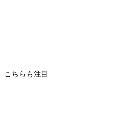
こちらも注目