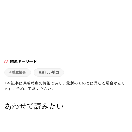
関連キーワード
#香取慎吾
#新しい地図
※本記事は掲載時点の情報であり、最新のものとは異なる場合があり
ます。予めご了承ください。
あわせて読みたい