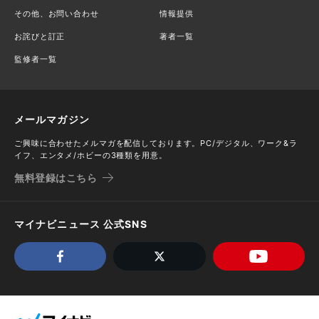
その他、お問い合わせ
情報提供
お詫びと訂正
著者一覧
監修者一覧
メールマガジン
ご興味に合わせたメルマガを配信しております。PC/デジタル、ワーク&ラ
イフ、エンタメ/ホビーの3種類を用意。
無料登録はこちら
マイナビニュース 公式SNS