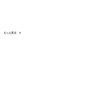
もっと見る