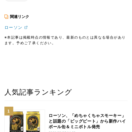
関連リンク
ローソン
※本記事は掲載時点の情報であり、最新のものとは異なる場合があり
ます。予めご了承ください。
人気記事ランキング
ローソン、「めちゃくちゃスモーキー」
と話題の「ビッグピート」から新作ハイ
ボール缶＆ミニボトル発売