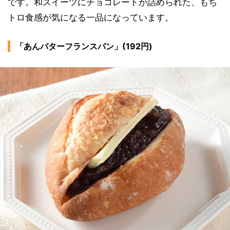
です。和スイーツにチョコレートが詰められた、もち
トロ食感が気になる一品になっています。
「あんバターフランスパン」(192円)