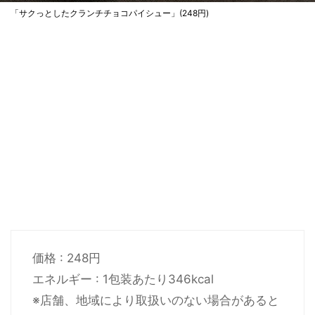
「サクっとしたクランチチョコパイシュー」(248円)
価格 : 248円
エネルギー : 1包装あたり346kcal
※店舗、地域により取扱いのない場合があると