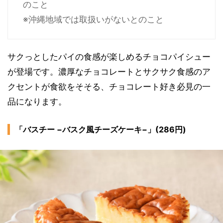
のこと
※沖縄地域では取扱いがないとのこと
サクっとしたパイの食感が楽しめるチョコパイシュー
が登場です。濃厚なチョコレートとサクサク食感のア
クセントが食欲をそそる、チョコレート好き必見の一
品になります。
「バスチー −バスク風チーズケーキ−」(286円)