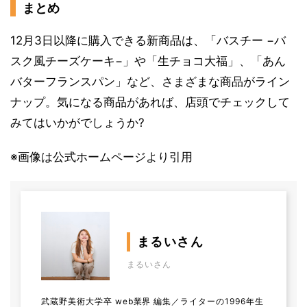
まとめ
12月3日以降に購入できる新商品は、「バスチー −バ
スク風チーズケーキ−」や「生チョコ大福」、「あん
バターフランスパン」など、さまざまな商品がライン
ナップ。気になる商品があれば、店頭でチェックして
みてはいかがでしょうか?
※画像は公式ホームページより引用
まるいさん
まるいさん
武蔵野美術大学卒 web業界 編集／ライターの1996年生