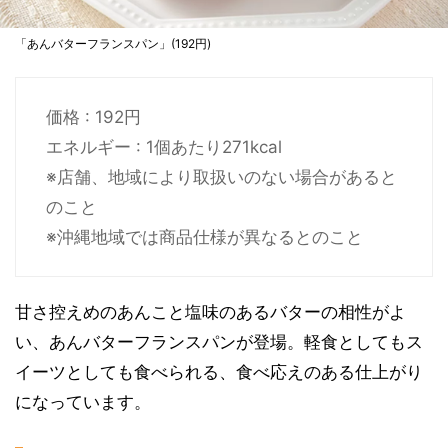
「あんバターフランスパン」(192円)
価格 : 192円
エネルギー : 1個あたり271kcal
※店舗、地域により取扱いのない場合があると
のこと
※沖縄地域では商品仕様が異なるとのこと
甘さ控えめのあんこと塩味のあるバターの相性がよ
い、あんバターフランスパンが登場。軽食としてもス
イーツとしても食べられる、食べ応えのある仕上がり
になっています。