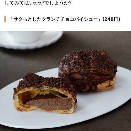
してみてはいかがでしょうか?
「サクっとしたクランチチョコパイシュー」(248円)