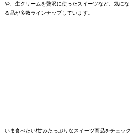
や、生クリームを贅沢に使ったスイーツなど、気にな
る品が多数ラインナップしています。
いま食べたい!甘みたっぷりなスイーツ商品をチェック