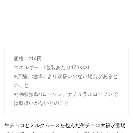
価格 : 214円
エネルギー : 1包装あたり173kcal
※店舗、地域により取扱いのない場合があると
のこと
※沖縄地域のローソン、ナチュラルローソンで
は取扱いがないとのこと
生チョコとミルクムースを包んだ生チョコ大福が登場