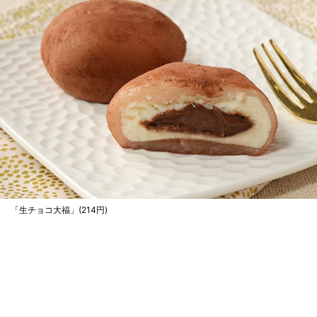
「生チョコ大福」(214円)