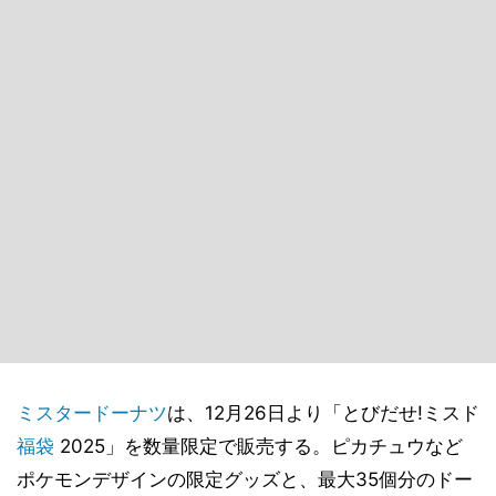
ミスタードーナツ
は、12月26日より「とびだせ!ミスド
福袋
2025」を数量限定で販売する。ピカチュウなど
ポケモンデザインの限定グッズと、最大35個分のドー