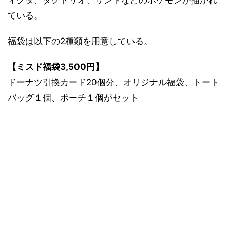
ている。
福袋は以下の2種類を用意している。
【ミスド福袋3,500円】
ドーナツ引換カード20個分、オリジナル福袋、トート
バッグ１個、ポーチ１個がセット