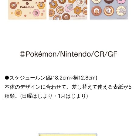
●スケジュールン(縦18.2cm×横12.8cm)
本体のデザインに合わせて、差し替えて使える表紙が5
種類。(日曜はじまり・1月はじまり)