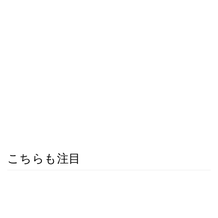
こちらも注目