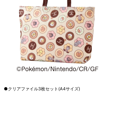
●クリアファイル3枚セット(A4サイズ)