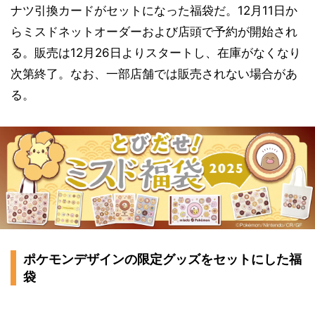
ナツ引換カードがセットになった福袋だ。12月11日か
らミスドネットオーダーおよび店頭で予約が開始され
る。販売は12月26日よりスタートし、在庫がなくなり
次第終了。なお、一部店舗では販売されない場合があ
る。
ポケモンデザインの限定グッズをセットにした福
袋