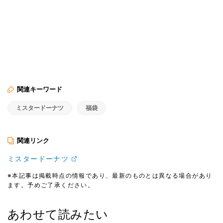
関連キーワード
ミスタードーナツ
福袋
関連リンク
ミスタードーナツ
※本記事は掲載時点の情報であり、最新のものとは異なる場合があり
ます。予めご了承ください。
あわせて読みたい