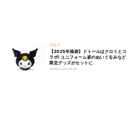
グルメ
【2025年福袋】ドトールはクロミとコ
ラボ! ユニフォーム姿のぬいぐるみなど
限定グッズがセットに
2024/10/25 09:00