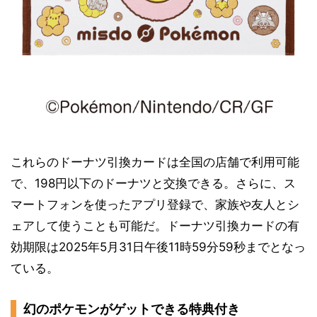
これらのドーナツ引換カードは全国の店舗で利用可能
で、198円以下のドーナツと交換できる。さらに、ス
マートフォンを使ったアプリ登録で、家族や友人とシ
ェアして使うことも可能だ。ドーナツ引換カードの有
効期限は2025年5月31日午後11時59分59秒までとなっ
ている。
幻のポケモンがゲットできる特典付き