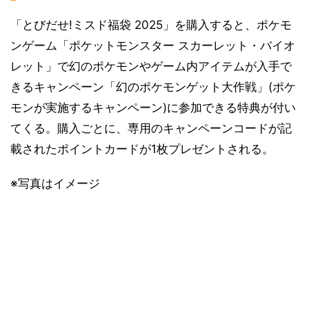
「とびだせ!ミスド福袋 2025」を購入すると、ポケモ
ンゲーム「ポケットモンスター スカーレット・バイオ
レット」で幻のポケモンやゲーム内アイテムが入手で
きるキャンペーン「幻のポケモンゲット大作戦」(ポケ
モンが実施するキャンペーン)に参加できる特典が付い
てくる。購入ごとに、専用のキャンペーンコードが記
載されたポイントカードが1枚プレゼントされる。
※写真はイメージ