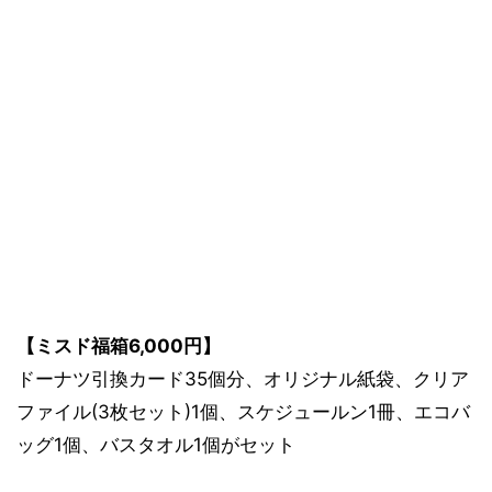
【ミスド福箱6,000円】
ドーナツ引換カード35個分、オリジナル紙袋、クリア
ファイル(3枚セット)1個、スケジュールン1冊、エコバ
ッグ1個、バスタオル1個がセット