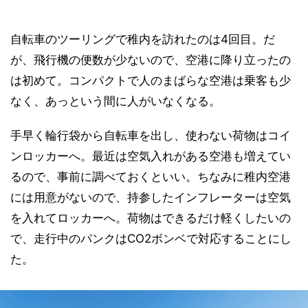
自転車のツーリングで稚内を訪れたのは4回目。だ
が、飛行機の便数が少ないので、空港に降り立ったの
は初めて。コンパクトで人のまばらな空港は乗客も少
なく、あっという間に人がいなくなる。
手早く輪行袋から自転車を出し、使わない荷物はコイ
ンロッカーへ。最近は空気入れがある空港も増えてい
るので、事前に調べておくといい。ちなみに稚内空港
には用意がないので、持参したインフレーターは空気
を入れてロッカーへ。荷物はできるだけ軽くしたいの
で、走行中のパンクはCO2ボンベで対応することにし
た。