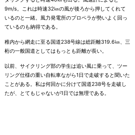
9m/s。これは時速32㎞の風が後ろから押してくれて
いるのと一緒。風力発電所のプロペラが勢いよく回っ
ているのも納得である。
稚内から網走に至る国道238号線は総距離319.6㎞、三
桁の一般国道としてはもっとも距離が長い。
以前、サイクリング部の学生は追い風に乗って、ツー
リング仕様の重い自転車ながら1日で走破すると聞いた
ことがある。私は何回かに分けて国道238号を走破し
たが、とてもじゃないが1日では無理である。