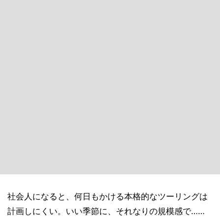
社会人になると、何日もかける本格的なツーリングは
計画しにくい。いい季節に、それなりの規模感で……