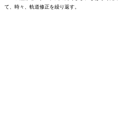
て、時々、軌道修正を繰り返す。