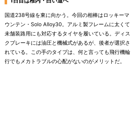
1日目は稚内・白い道へ
国道238号線を東に向かう。今回の相棒はロッキーマ
ウンテン・Solo Alloy30。アルミ製フレームに太くて
未舗装路用にも対応するタイヤを履いている。ディス
クブレーキには油圧と機械式があるが、後者が選択さ
れている。この手のタイプは、何と言っても飛行機輪
行でもメカトラブルの心配がないのがメリットだ。