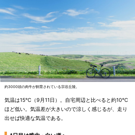
約3000頭の肉牛が飼育されている宗谷丘陵。
気温は15℃（9月11日）。自宅周辺と比べると約10℃
ほど低い。気温差が大きいので涼しく感じるが、走り
出せば快適な気温である。