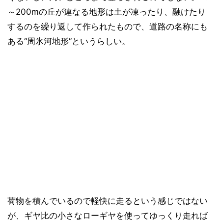
～200mの丘が連なる地形は土が凍ったり、融けたり
するのを繰り返して作られたもので、道路の名称にも
ある“周氷河地形”というらしい。
荷物を積んでいるので軽快に走るという感じではない
が、ギヤ比の小さなローギヤを使ってゆっくり走れば