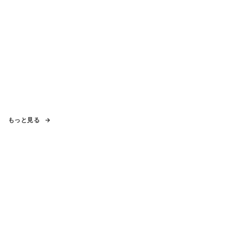
もっと見る