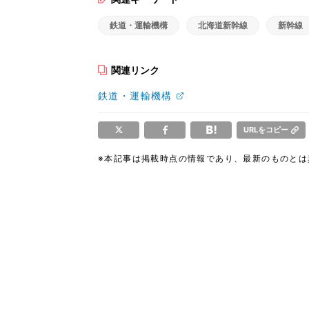
鉄道・運輸機構
北海道新幹線
新幹線
関連リンク
鉄道・運輸機構
URLをコピー
※本記事は掲載時点の情報であり、最新のものと