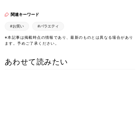
関連キーワード
#お笑い
#バラエティ
※本記事は掲載時点の情報であり、最新のものとは異なる場合があり
ます。予めご了承ください。
あわせて読みたい