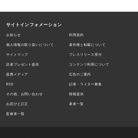
サイトインフォメーション
お知らせ
利用規約
個人情報の取り扱いについて
著作権と転載について
サイトマップ
プレスリリース受付
読者プレゼント提供
コンテンツ利用について
提携メディア
広告のご案内
RSS
記者・ライター募集
その他、お問い合わせ
情報提供
お詫びと訂正
著者一覧
監修者一覧