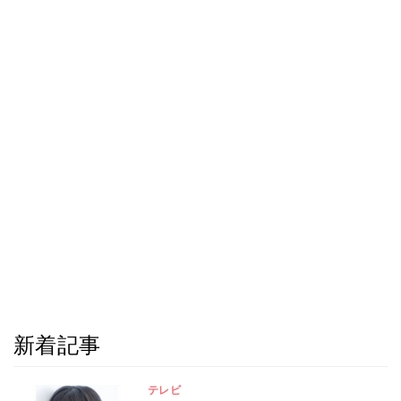
新着記事
テレビ