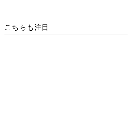
こちらも注目