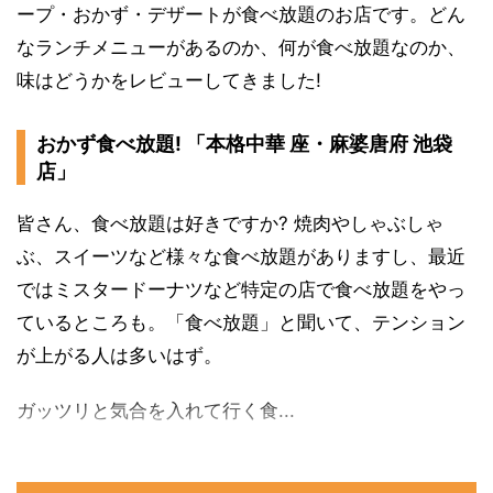
ープ・おかず・デザートが食べ放題のお店です。どん
なランチメニューがあるのか、何が食べ放題なのか、
味はどうかをレビューしてきました!
おかず食べ放題! 「本格中華 座・麻婆唐府 池袋
店」
皆さん、食べ放題は好きですか? 焼肉やしゃぶしゃ
ぶ、スイーツなど様々な食べ放題がありますし、最近
ではミスタードーナツなど特定の店で食べ放題をやっ
ているところも。「食べ放題」と聞いて、テンション
が上がる人は多いはず。
ガッツリと気合を入れて行く食...