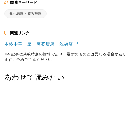
関連キーワード
食べ放題・飲み放題
関連リンク
本格中華 座・麻婆唐府 池袋店
※本記事は掲載時点の情報であり、最新のものとは異なる場合があり
ます。予めご了承ください。
あわせて読みたい