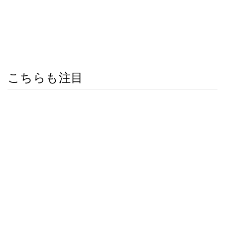
こちらも注目