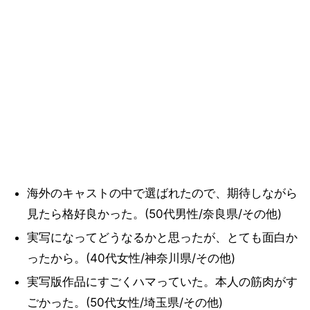
海外のキャストの中で選ばれたので、期待しながら
見たら格好良かった。(50代男性/奈良県/その他)
実写になってどうなるかと思ったが、とても面白か
ったから。(40代女性/神奈川県/その他)
実写版作品にすごくハマっていた。本人の筋肉がす
ごかった。(50代女性/埼玉県/その他)