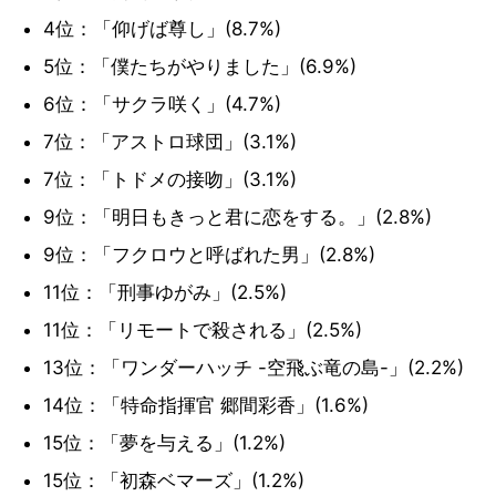
4位：「仰げば尊し」(8.7%)
5位：「僕たちがやりました」(6.9%)
6位：「サクラ咲く」(4.7%)
7位：「アストロ球団」(3.1%)
7位：「トドメの接吻」(3.1%)
9位：「明日もきっと君に恋をする。」(2.8%)
9位：「フクロウと呼ばれた男」(2.8%)
11位：「刑事ゆがみ」(2.5%)
11位：「リモートで殺される」(2.5%)
13位：「ワンダーハッチ -空飛ぶ竜の島-」(2.2%)
14位：「特命指揮官 郷間彩香」(1.6%)
15位：「夢を与える」(1.2%)
15位：「初森ベマーズ」(1.2%)