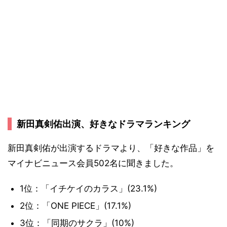
新田真剣佑出演、好きなドラマランキング
新田真剣佑が出演するドラマより、「好きな作品」を
マイナビニュース会員502名に聞きました。
1位：「イチケイのカラス」(23.1%)
2位：「ONE PIECE」(17.1%)
3位：「同期のサクラ」(10%)