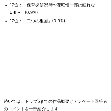
17位：「保育探偵25時〜花咲慎一郎は眠れな
い!!〜」(0.9%)
17位：「二つの祖国」(0.9%)
続いては、トップ5までの作品概要とアンケート回答者
のコメントを一部紹介します