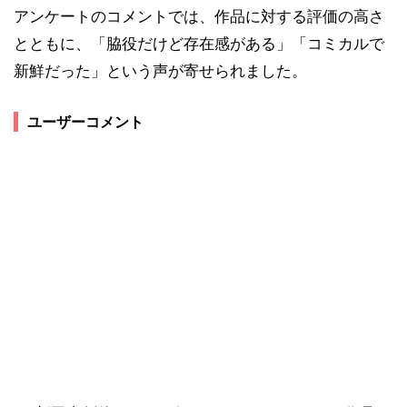
アンケートのコメントでは、作品に対する評価の高さ
とともに、「脇役だけど存在感がある」「コミカルで
新鮮だった」という声が寄せられました。
ユーザーコメント