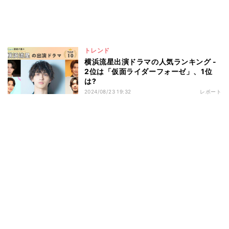
トレンド
横浜流星出演ドラマの人気ランキング -
2位は「仮面ライダーフォーゼ」、1位
は?
2024/08/23 19:32
レポート