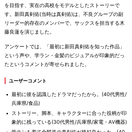
を目指す、実在の高校をモデルとしたストーリーで
す。新田真剣佑(当時は真剣佑)は、不良グループの副
リーダー的存在のメンバーで、サックスを担当する木
藤良蓮を演じました。
アンケートでは、「最初に新田真剣佑を知った作品」
という声や、学ラン・金髪のビジュアルが印象的だっ
たというコメントが寄せられました。
ユーザーコメント
最初に彼を認識したドラマだったから。(40代男性/
兵庫県/食品)
ストーリー、脚本、キャラクターに合った役柄が印
象的に残っている(30代男性/兵庫県/家電・AV機器)