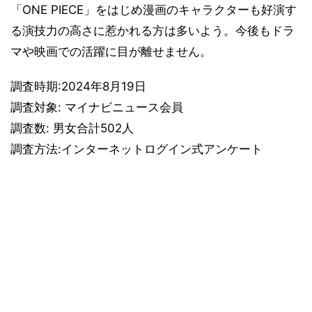
「ONE PIECE」をはじめ漫画のキャラクターも好演す
る演技力の高さに惹かれる方は多いよう。今後もドラ
マや映画での活躍に目が離せません。
調査時期:2024年8月19日
調査対象: マイナビニュース会員
調査数: 男女合計502人
調査方法:インターネットログイン式アンケート