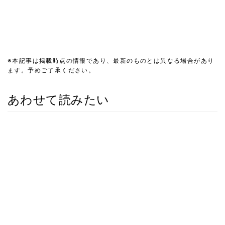
※本記事は掲載時点の情報であり、最新のものとは異なる場合があり
ます。予めご了承ください。
あわせて読みたい