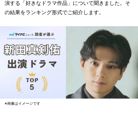
演する「好きなドラマ作品」について聞きました。そ
の結果をランキング形式でご紹介します。
※画像はイメージです