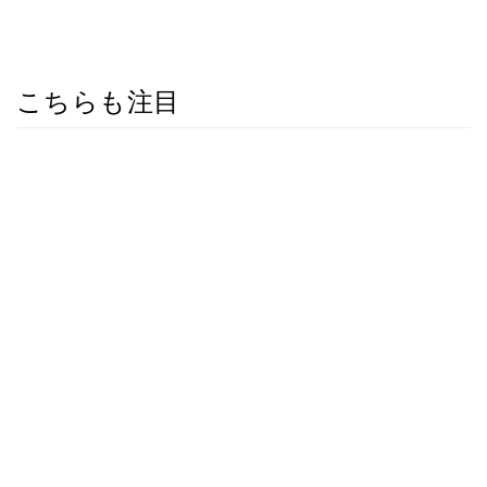
こちらも注目