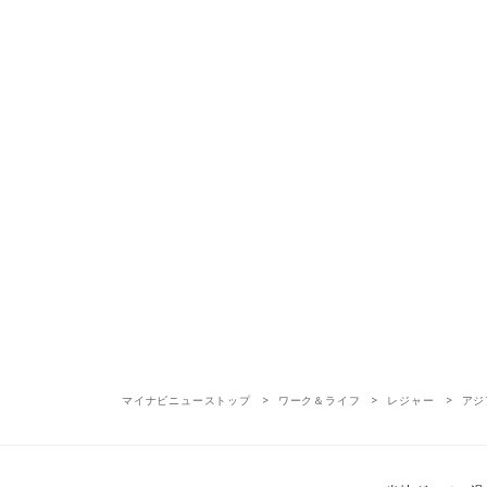
マイナビニューストップ
ワーク＆ライフ
レジャー
アジ