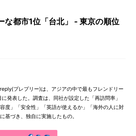
な都市1位「台北」 - 東京の順位
eply(プレプリー)は、アジアの中で最もフレンドリー
0日に発表した。調査は、同社が設定した「再訪問率」
容度」「安全性」「英語が使えるか」「海外の人に対
に基づき、独自に実施したもの。