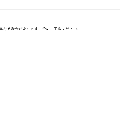
は異なる場合があります。予めご了承ください。