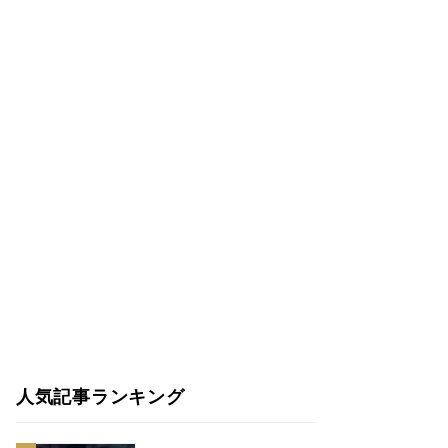
人気記事ランキング