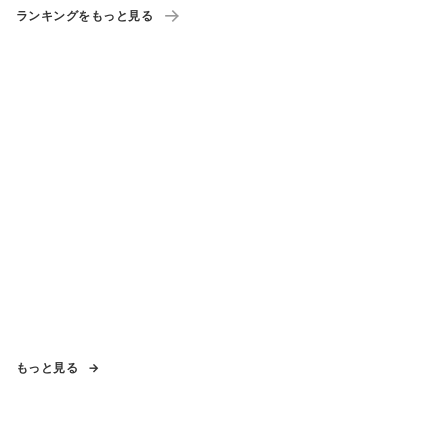
ランキングをもっと見る
もっと見る