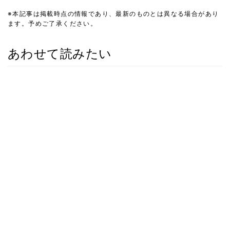
※本記事は掲載時点の情報であり、最新のものとは異なる場合があり
ます。予めご了承ください。
あわせて読みたい