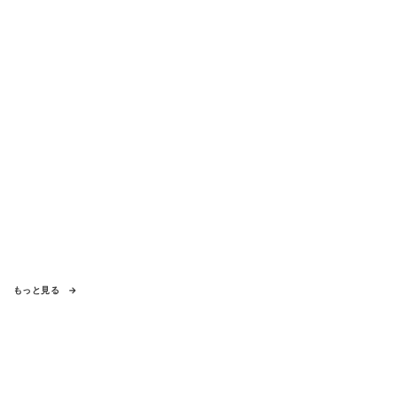
もっと見る