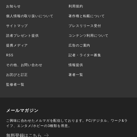
お知らせ
利用規約
個人情報の取り扱いについて
著作権と転載について
サイトマップ
プレスリリース受付
読者プレゼント提供
コンテンツ利用について
提携メディア
広告のご案内
RSS
記者・ライター募集
その他、お問い合わせ
情報提供
お詫びと訂正
著者一覧
監修者一覧
メールマガジン
ご興味に合わせたメルマガを配信しております。PC/デジタル、ワーク&ラ
イフ、エンタメ/ホビーの3種類を用意。
無料登録はこちら