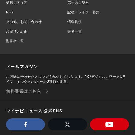
提携メディア
広告のご案内
RSS
記者・ライター募集
その他、お問い合わせ
情報提供
お詫びと訂正
著者一覧
監修者一覧
メールマガジン
ご興味に合わせたメルマガを配信しております。PC/デジタル、ワーク&ラ
イフ、エンタメ/ホビーの3種類を用意。
無料登録はこちら
マイナビニュース 公式SNS