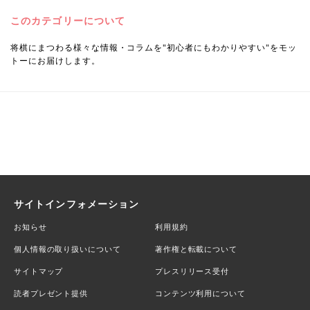
このカテゴリーについて
将棋にまつわる様々な情報・コラムを"初心者にもわかりやすい"をモッ
トーにお届けします。
サイトインフォメーション
お知らせ
利用規約
個人情報の取り扱いについて
著作権と転載について
サイトマップ
プレスリリース受付
読者プレゼント提供
コンテンツ利用について