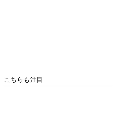
こちらも注目