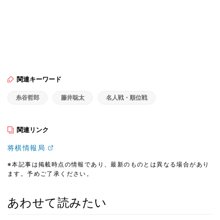
関連キーワード
糸谷哲郎
藤井聡太
名人戦・順位戦
関連リンク
将棋情報局
※本記事は掲載時点の情報であり、最新のものとは異なる場合があり
ます。予めご了承ください。
あわせて読みたい