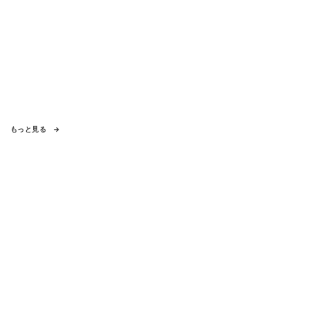
もっと見る