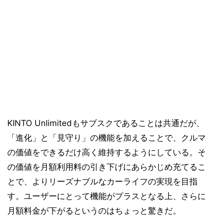
KINTO Unlimitedもサブスクであることは共通だが、
「進化」と「見守り」の機能を加えることで、クルマ
の価値をできるだけ高く維持するようにしている。そ
の価値を月額利用料の引き下げにあらかじめ充てるこ
とで、よりリーズナブルなカーライフの実現を目指
す。ユーザーにとって機能がプラスとなる上、さらに
月額料金が下がるというのはちょっと驚きだ。