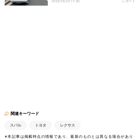
2023/10/20 11:30
レポート
関連キーワード
スバル
トヨタ
レクサス
※本記事は掲載時点の情報であり、最新のものとは異なる場合があり