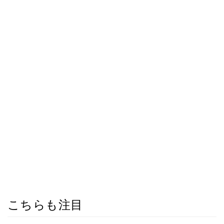
こちらも注目