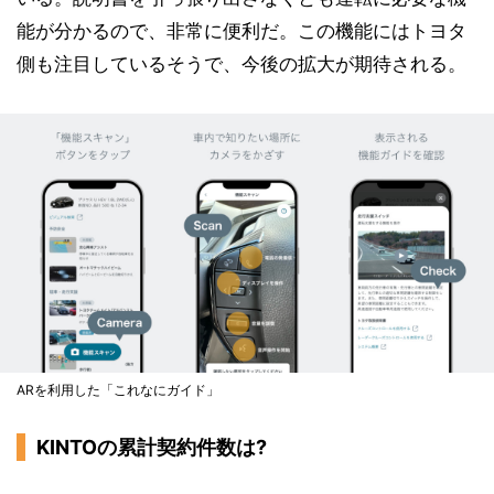
能が分かるので、非常に便利だ。この機能にはトヨタ
側も注目しているそうで、今後の拡大が期待される。
ARを利用した「これなにガイド」
KINTOの累計契約件数は?