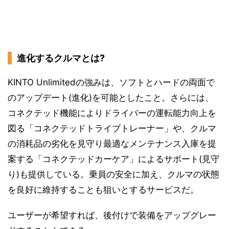
進化するクルマとは?
KINTO Unlimitedの強みは、ソフトとハードの両面で
のアップデート(進化)を可能としたこと。さらには、
コネクテッド機能によりドライバーの運転能力向上を
図る「コネクテッドトライブトレーナー」や、クルマ
の消耗品の劣化を見守り最適なメンテナンス入庫を提
案する「コネクテッドカーケア」によるサポート(見守
り)も提供している。乗員の安全に加え、クルマの状態
を良好に維持することも狙いとするサービスだ。
ユーザーが希望すれば、後付けで装備をアップグレー