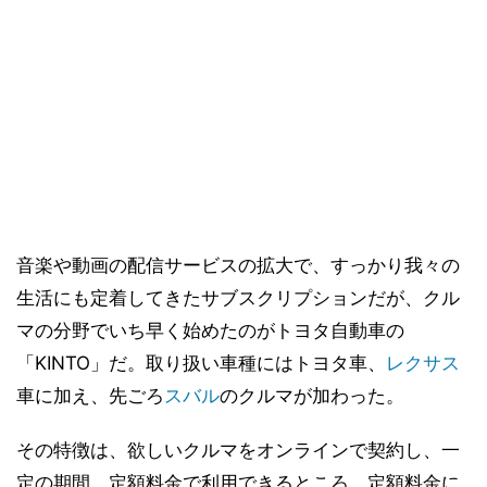
音楽や動画の配信サービスの拡大で、すっかり我々の
生活にも定着してきたサブスクリプションだが、クル
マの分野でいち早く始めたのがトヨタ自動車の
「KINTO」だ。取り扱い車種にはトヨタ車、
レクサス
車に加え、先ごろ
スバル
のクルマが加わった。
その特徴は、欲しいクルマをオンラインで契約し、一
定の期間、定額料金で利用できるところ。定額料金に