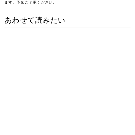
ます。予めご了承ください。
あわせて読みたい