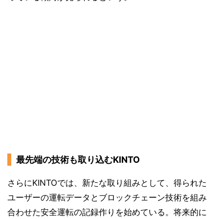
最先端の技術も取り込むKINTO
さらにKINTOでは、新たな取り組みとして、得られた
ユーザーの運転データとブロックチェーン技術を組み
合わせた安全運転の記録作りを始めている。将来的に