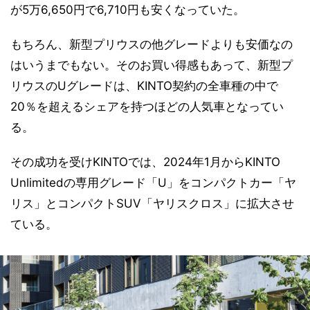
が5万6,650円で6,710円も安くなっていた。
もちろん、新型プリウスの他グレードよりも安価なの
はいうまでもない。そのお買い得感もあって、新型プ
リウスのUグレードは、KINTO契約の全車種の中で
20％を超えるシェアを持つほどの人気車となってい
る。
その成功を受けKINTOでは、2024年1月からKINTO
Unlimitedの専用グレード「U」をコンパクトカー「ヤ
リス」とコンパクトSUV「ヤリスクロス」に拡大させ
ている。