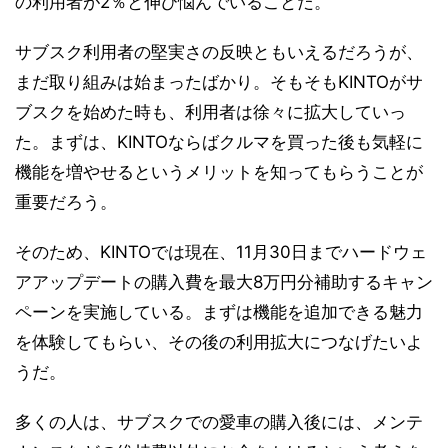
の利用者が2％と伸び悩んでいることだ。
サブスク利用者の堅実さの反映ともいえるだろうが、
まだ取り組みは始まったばかり。そもそもKINTOがサ
ブスクを始めた時も、利用者は徐々に拡大していっ
た。まずは、KINTOならばクルマを買った後も気軽に
機能を増やせるというメリットを知ってもらうことが
重要だろう。
そのため、KINTOでは現在、11月30日までハードウェ
アアップデートの購入費を最大8万円分補助するキャン
ペーンを実施している。まずは機能を追加できる魅力
を体験してもらい、その後の利用拡大につなげたいよ
うだ。
多くの人は、サブスクでの愛車の購入後には、メンテ