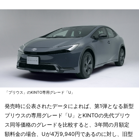
「プリウス」のKINTO専用グレード「U」
発売時に公表されたデータによれば、第1弾となる新型
プリウスの専用グレード「U」とKINTOの先代プリウ
ス同等価格のグレードを比較すると、3年間の月額定
額料金の場合、Uが4万9,940円であるのに対し、旧型