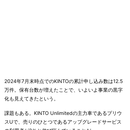
2024年7月末時点でのKINTOの累計申し込み数は12.5
万件。保有台数が増えたことで、いよいよ事業の黒字
化も見えてきたという。
課題もある。KINTO Unlimitedの主力車であるプリウ
スUで、売りのひとつであるアップグレードサービス