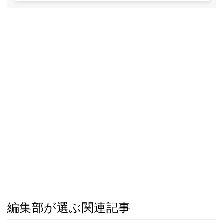
編集部が選ぶ関連記事