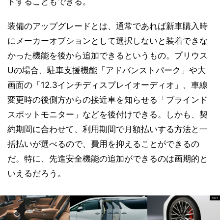
ドすることもできる。
装備のアップグレードとは、通常であれば新車購入時
にメーカーオプションとして選択しないと装着できな
かった機能を後から追加できるというもの。プリウス
Uの場合、駐車支援機能「アドバンストパーク」や大
画面の「12.3インチディスプレイオーディオ」、車線
変更時の後側方からの接近車を知らせる「ブラインド
スポットモニター」などを後付けできる。しかも、契
約期間に合わせて、利用期間で月額払いする方法と一
括払いが選べるので、費用を抑えることができるの
だ。特に、先進安全機能の追加ができるのは画期的と
いえるだろう。