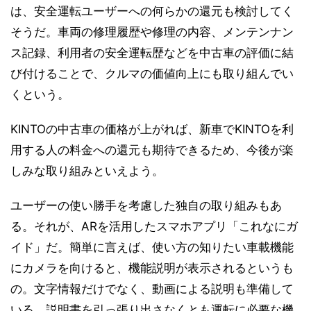
は、安全運転ユーザーへの何らかの還元も検討してく
そうだ。車両の修理履歴や修理の内容、メンテンナン
ス記録、利用者の安全運転歴などを中古車の評価に結
び付けることで、クルマの価値向上にも取り組んでい
くという。
KINTOの中古車の価格が上がれば、新車でKINTOを利
用する人の料金への還元も期待できるため、今後が楽
しみな取り組みといえよう。
ユーザーの使い勝手を考慮した独自の取り組みもあ
る。それが、ARを活用したスマホアプリ「これなにガ
イド」だ。簡単に言えば、使い方の知りたい車載機能
にカメラを向けると、機能説明が表示されるというも
の。文字情報だけでなく、動画による説明も準備して
いる。説明書を引っ張り出さなくとも運転に必要な機