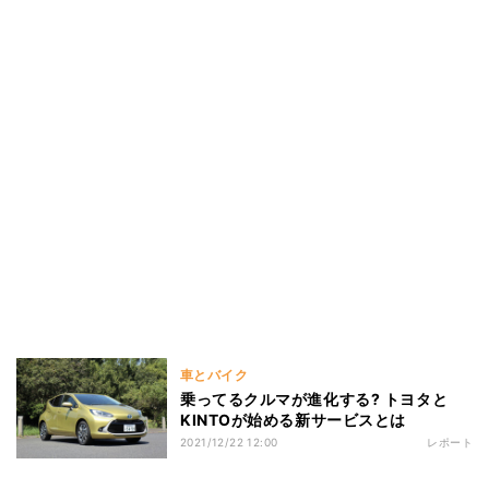
車とバイク
乗ってるクルマが進化する? トヨタと
KINTOが始める新サービスとは
2021/12/22 12:00
レポート