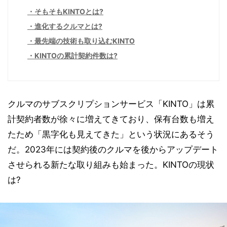
そもそもKINTOとは?
進化するクルマとは?
最先端の技術も取り込むKINTO
KINTOの累計契約件数は?
クルマのサブスクリプションサービス「KINTO」は累
計契約者数が徐々に増えてきており、保有台数も増え
たため「黒字化も見えてきた」という状況にあるそう
だ。2023年には契約後のクルマを後からアップデート
させられる新たな取り組みも始まった。KINTOの現状
は?